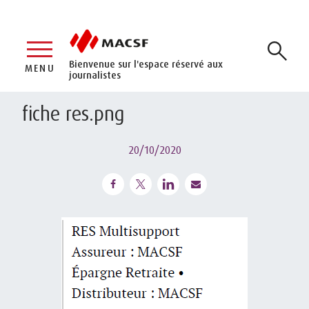
Bienvenue sur l'espace réservé aux
MENU
journalistes
fiche res.png
20/10/2020