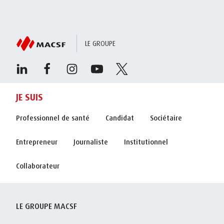
LE GROUPE
JE SUIS
Professionnel de santé
Candidat
Sociétaire
Entrepreneur
Journaliste
Institutionnel
Collaborateur
LE GROUPE MACSF