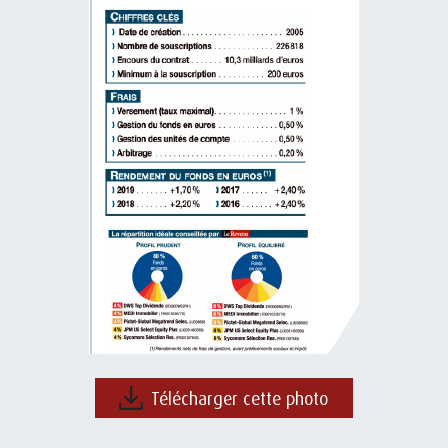
Télécharger cette photo