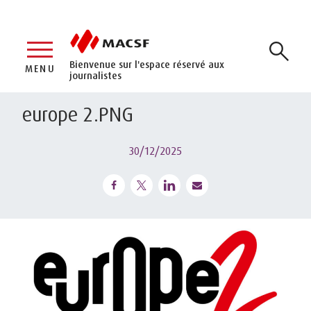
Bienvenue sur l'espace réservé aux
MENU
journalistes
europe 2.PNG
30/12/2025