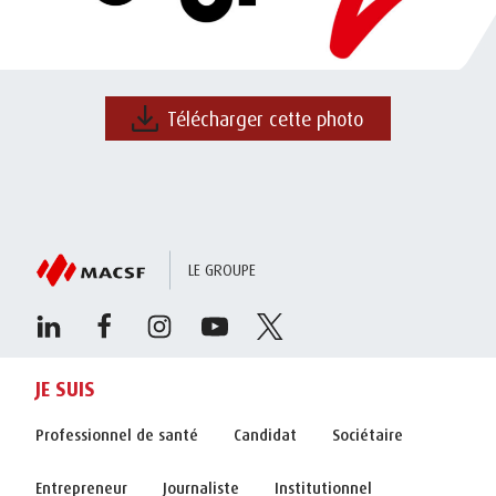
Télécharger cette photo
LE GROUPE
JE SUIS
Professionnel de santé
Candidat
Sociétaire
Entrepreneur
Journaliste
Institutionnel