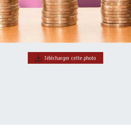
Télécharger cette photo