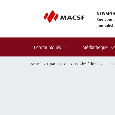
NEWSRO
Bienvenue
journalist
Communiqués
Médiathèque
Accueil
Espace Presse
Tous les fichiers
Toutes