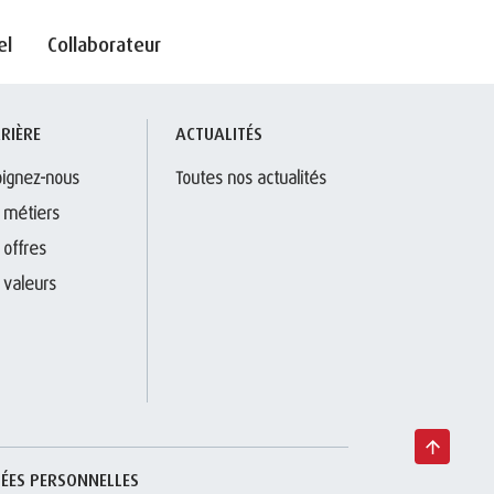
el
Collaborateur
RIÈRE
ACTUALITÉS
oignez-nous
Toutes nos actualités
 métiers
 offres
 valeurs
ÉES PERSONNELLES