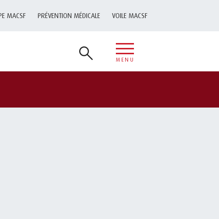
PE MACSF
PRÉVENTION MÉDICALE
VOILE MACSF
MENU