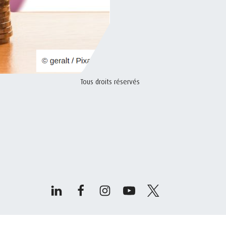
Tous droits réservés