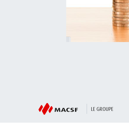
LE GROUPE