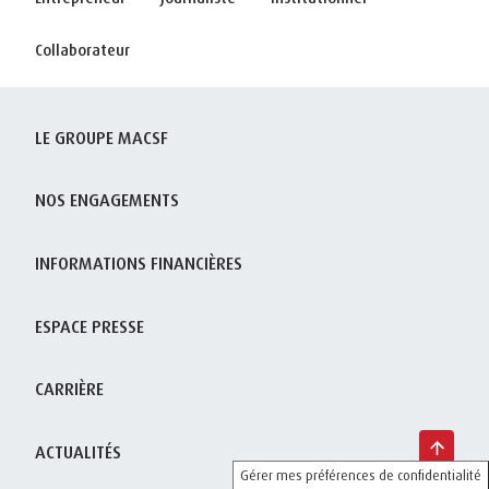
Collaborateur
LE GROUPE MACSF
NOS ENGAGEMENTS
INFORMATIONS FINANCIÈRES
ESPACE PRESSE
CARRIÈRE
ACTUALITÉS
Gérer mes préférences de confidentialité