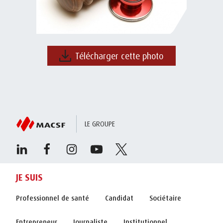
Télécharger cette photo
LE GROUPE
JE SUIS
Professionnel de santé
Candidat
Sociétaire
Entrepreneur
Journaliste
Institutionnel