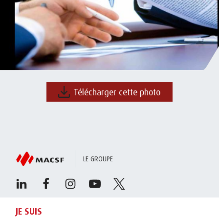
Télécharger cette photo
LE GROUPE
JE SUIS