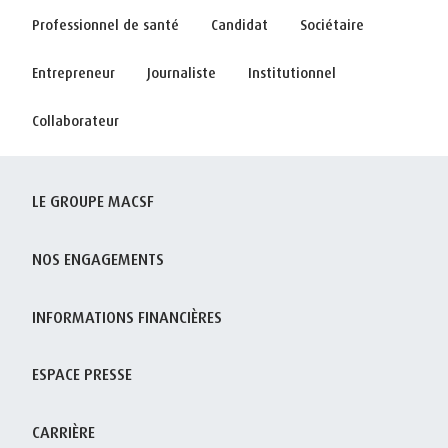
Professionnel de santé
Candidat
Sociétaire
Entrepreneur
Journaliste
Institutionnel
Collaborateur
LE GROUPE MACSF
NOS ENGAGEMENTS
INFORMATIONS FINANCIÈRES
ESPACE PRESSE
CARRIÈRE