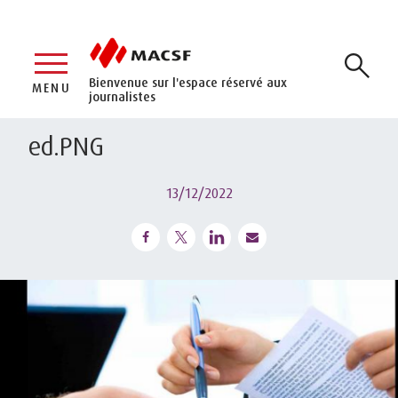
Bienvenue sur l'espace réservé aux
MENU
journalistes
ed.PNG
13/12/2022