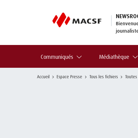
NEWSRO
Bienvenue
journalist
Communiqués
Médiathèque
Accueil
Espace Presse
Tous les fichiers
Toutes