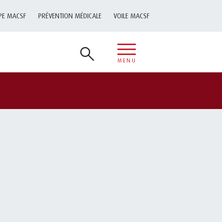
PE MACSF
PRÉVENTION MÉDICALE
VOILE MACSF
MENU