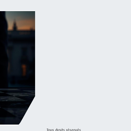
Tous droits réservés