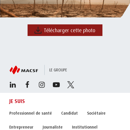
Télécharger cette photo
LE GROUPE
JE SUIS
Professionnel de santé
Candidat
Sociétaire
Entrepreneur
Journaliste
Institutionnel