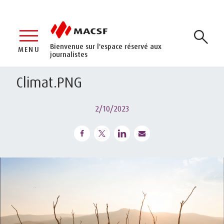
Bienvenue sur l'espace réservé aux
MENU
journalistes
Climat.PNG
2/10/2023