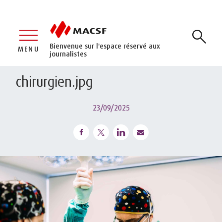
Bienvenue sur l'espace réservé aux
MENU
journalistes
chirurgien.jpg
23/09/2025