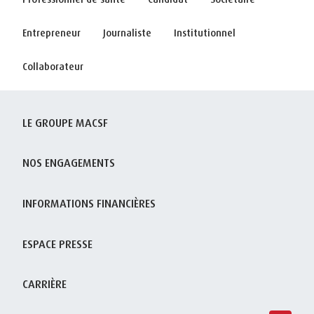
Entrepreneur
Journaliste
Institutionnel
Collaborateur
LE GROUPE MACSF
NOS ENGAGEMENTS
INFORMATIONS FINANCIÈRES
ESPACE PRESSE
CARRIÈRE