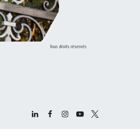
Tous droits réservés