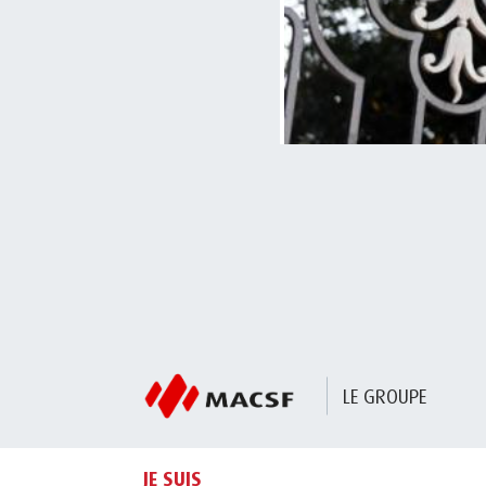
LE GROUPE
JE SUIS