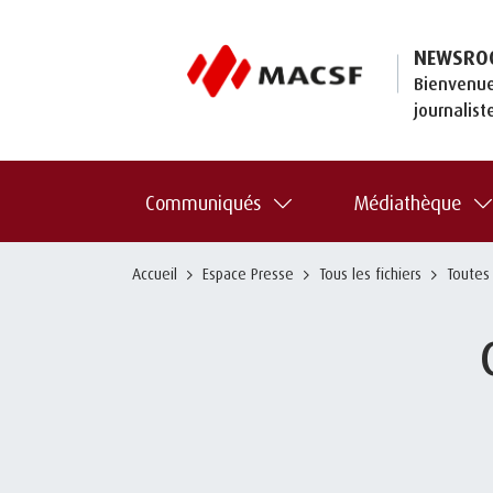
NEWSRO
Bienvenue
journalist
Communiqués
Médiathèque
Accueil
Espace Presse
Tous les fichiers
Toutes