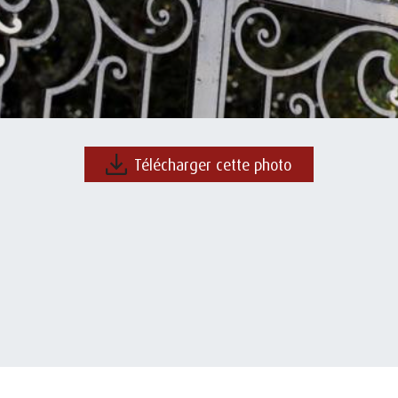
Télécharger cette photo