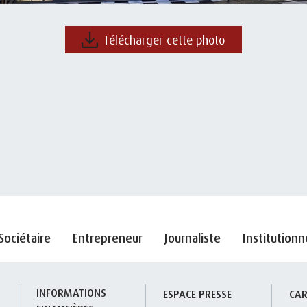
Télécharger cette photo
Sociétaire
Entrepreneur
Journaliste
Institutionn
INFORMATIONS 
S
ESPACE PRESSE
CAR