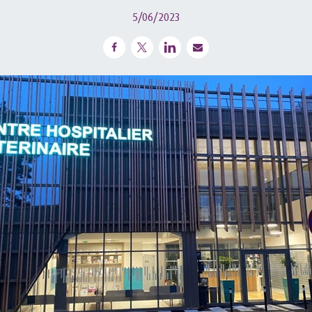
5/06/2023