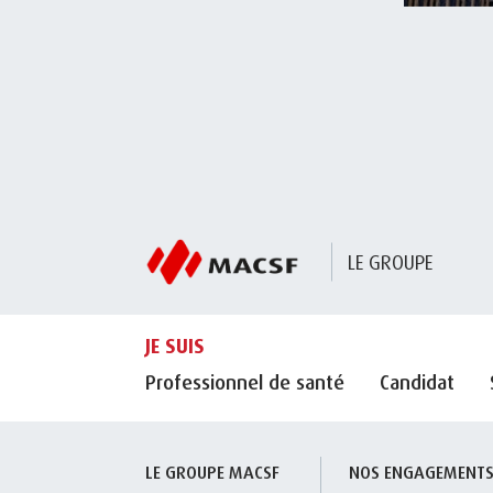
LE GROUPE
JE SUIS
Professionnel de santé
Candidat
LE GROUPE MACSF
NOS ENGAGEMENT