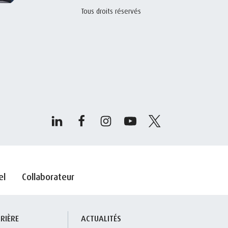
Tous droits réservés
el
Collaborateur
RIÈRE
ACTUALITÉS