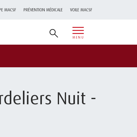
PE MACSF
PRÉVENTION MÉDICALE
VOILE MACSF
MENU
rdeliers Nuit -