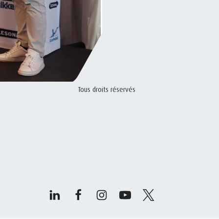
Tous droits réservés