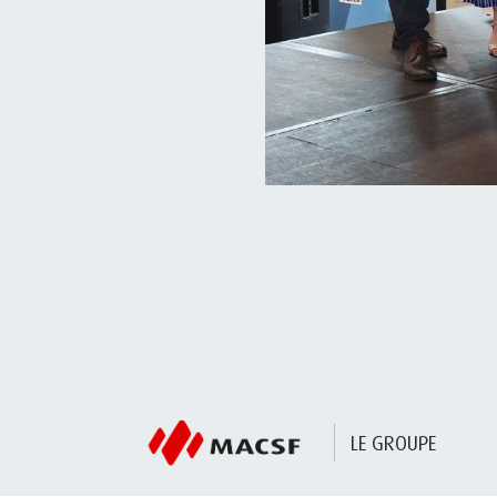
LE GROUPE