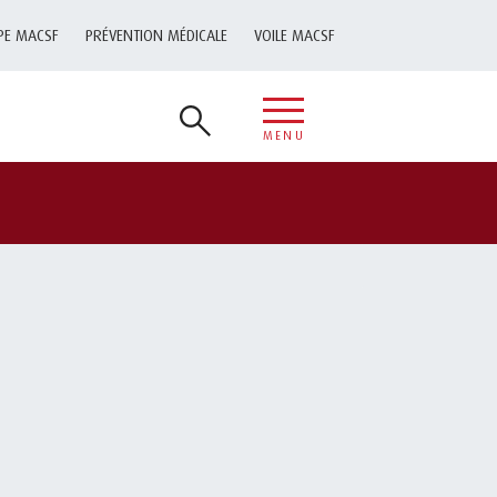
PE MACSF
PRÉVENTION MÉDICALE
VOILE MACSF
MENU