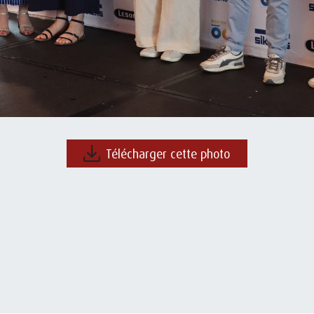
Télécharger cette photo