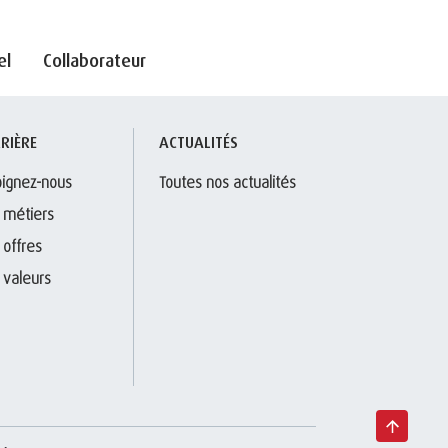
el
Collaborateur
RIÈRE
ACTUALITÉS
oignez-nous
Toutes nos actualités
 métiers
 offres
 valeurs