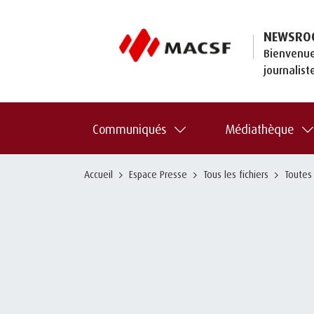
NEWSRO
Bienvenue
journalist
Communiqués
Médiathèque
Accueil
Espace Presse
Tous les fichiers
Toutes