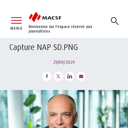
Bienvenue sur l'espace réservé aux
MENU
journalistes
Capture NAP SD.PNG
29/04/2024