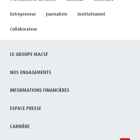
Entrepreneur
Journaliste
Institutionnel
Collaborateur
LE GROUPE MACSF
NOS ENGAGEMENTS
INFORMATIONS FINANCIÈRES
ESPACE PRESSE
CARRIÈRE