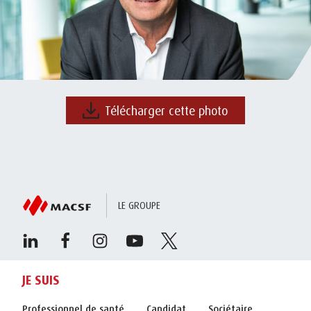
Télécharger cette photo
LE GROUPE
JE SUIS
Professionnel de santé
Candidat
Sociétaire