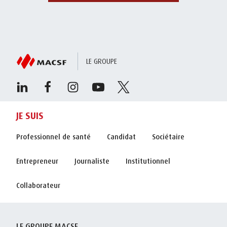
LE GROUPE
JE SUIS
Professionnel de santé
Candidat
Sociétaire
Entrepreneur
Journaliste
Institutionnel
Collaborateur
LE GROUPE MACSF