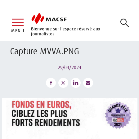
Bienvenue sur l'espace réservé aux
MENU
journalistes
Capture MVVA.PNG
29/04/2024