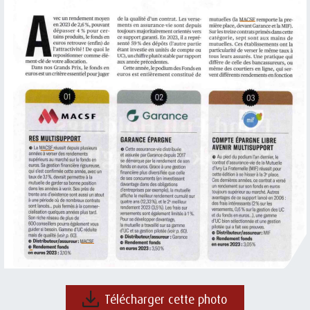
Télécharger cette photo