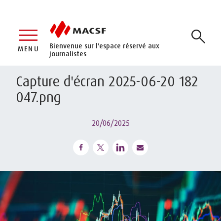
Bienvenue sur l'espace réservé aux
MENU
journalistes
Capture d'écran 2025-06-20 182
047.png
20/06/2025