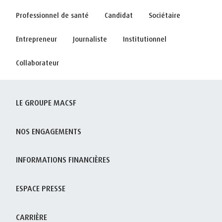
Professionnel de santé
Candidat
Sociétaire
Entrepreneur
Journaliste
Institutionnel
Collaborateur
LE GROUPE MACSF
NOS ENGAGEMENTS
INFORMATIONS FINANCIÈRES
ESPACE PRESSE
CARRIÈRE