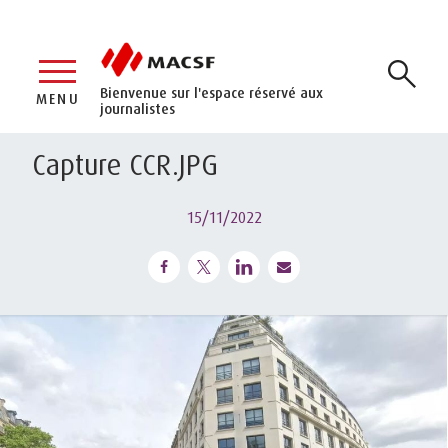
Bienvenue sur l'espace réservé aux
MENU
journalistes
Capture CCR.JPG
15/11/2022