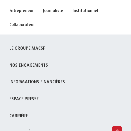
Entrepreneur
Journaliste
Institutionnel
Collaborateur
LE GROUPE MACSF
NOS ENGAGEMENTS
INFORMATIONS FINANCIÈRES
ESPACE PRESSE
CARRIÈRE