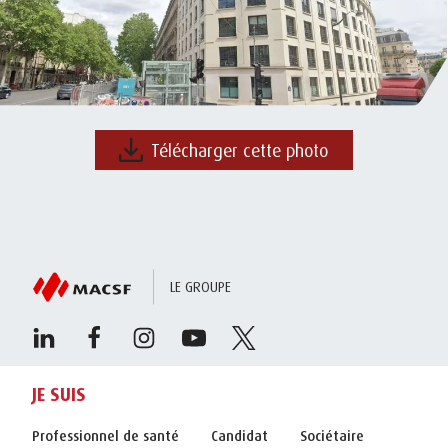
Télécharger cette photo
LE GROUPE
JE SUIS
Professionnel de santé
Candidat
Sociétaire