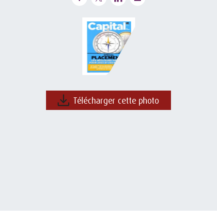
Télécharger cette photo