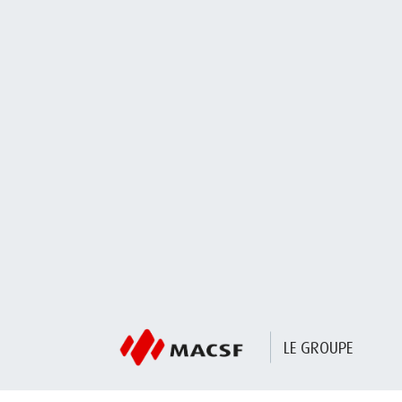
LE GROUPE