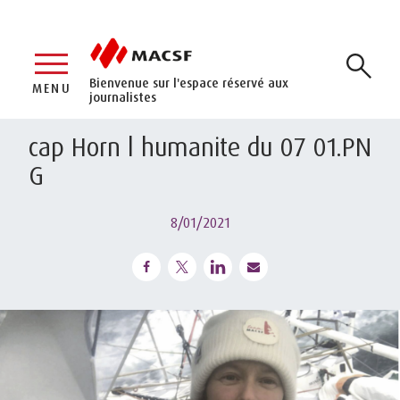
Bienvenue sur l'espace réservé aux
MENU
journalistes
cap Horn l humanite du 07 01.PN
G
8/01/2021