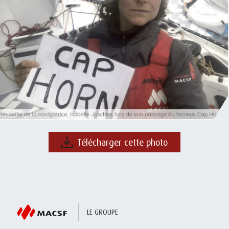
Télécharger cette photo
LE GROUPE