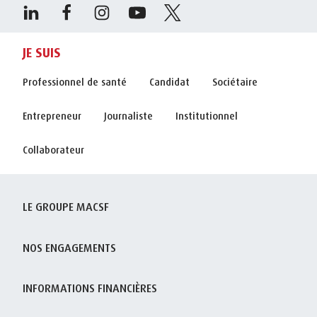
JE SUIS
Professionnel de santé
Candidat
Sociétaire
Entrepreneur
Journaliste
Institutionnel
Collaborateur
LE GROUPE MACSF
NOS ENGAGEMENTS
INFORMATIONS FINANCIÈRES