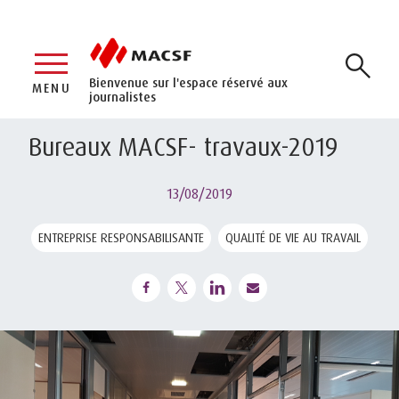
Bienvenue sur l'espace réservé aux
MENU
journalistes
Bureaux MACSF- travaux-2019
13/08/2019
ENTREPRISE RESPONSABILISANTE
QUALITÉ DE VIE AU TRAVAIL