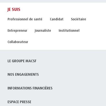
JE SUIS
Professionnel de santé
Candidat
Sociétaire
Entrepreneur
Journaliste
Institutionnel
Collaborateur
LE GROUPE MACSF
NOS ENGAGEMENTS
INFORMATIONS FINANCIÈRES
ESPACE PRESSE