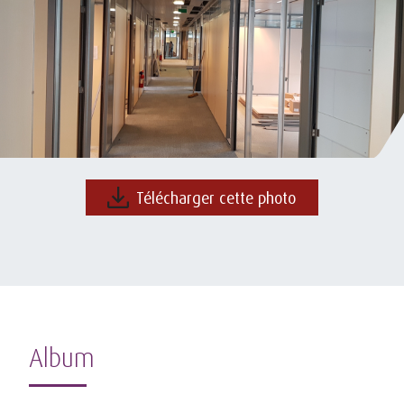
Télécharger cette photo
Album