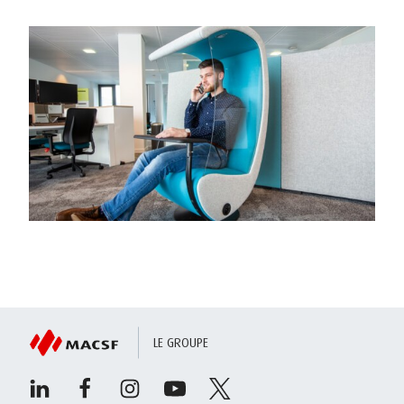
LE GROUPE