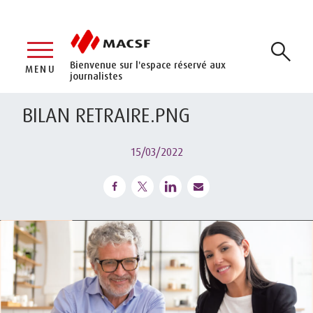
Bienvenue sur l'espace réservé aux
MENU
journalistes
BILAN RETRAIRE.PNG
15/03/2022