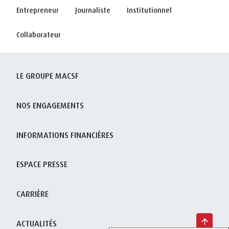
Entrepreneur
Journaliste
Institutionnel
Collaborateur
LE GROUPE MACSF
NOS ENGAGEMENTS
INFORMATIONS FINANCIÈRES
ESPACE PRESSE
CARRIÈRE
ACTUALITÉS