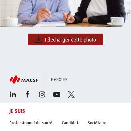
Télécharger cette photo
LE GROUPE
JE SUIS
Professionnel de santé
Candidat
Sociétaire