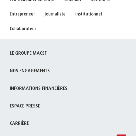
Entrepreneur
Journaliste
Institutionnel
Collaborateur
LE GROUPE MACSF
NOS ENGAGEMENTS
INFORMATIONS FINANCIÈRES
ESPACE PRESSE
CARRIÈRE