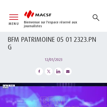
Bienvenue sur l'espace réservé aux
MENU
journalistes
BFM PATRIMOINE 05 01 2323.PN
G
12/01/2023