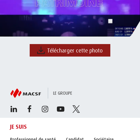
Télécharger cette photo
LE GROUPE
JE SUIS
Professionnel de santé
Candidat
Sociétaire