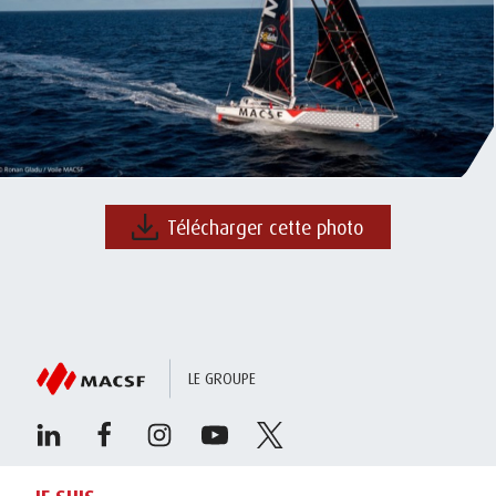
Télécharger cette photo
LE GROUPE