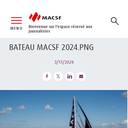
Bienvenue sur l'espace réservé aux
MENU
journalistes
BATEAU MACSF 2024.PNG
3/11/2024