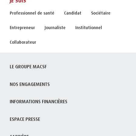
JE SUIS
Professionnel de santé
Candidat
Sociétaire
Entrepreneur
Journaliste
Institutionnel
Collaborateur
LE GROUPE MACSF
NOS ENGAGEMENTS
INFORMATIONS FINANCIÈRES
ESPACE PRESSE