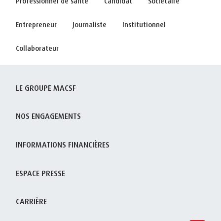
Professionnel de santé
Candidat
Sociétaire
Entrepreneur
Journaliste
Institutionnel
Collaborateur
LE GROUPE MACSF
NOS ENGAGEMENTS
INFORMATIONS FINANCIÈRES
ESPACE PRESSE
CARRIÈRE