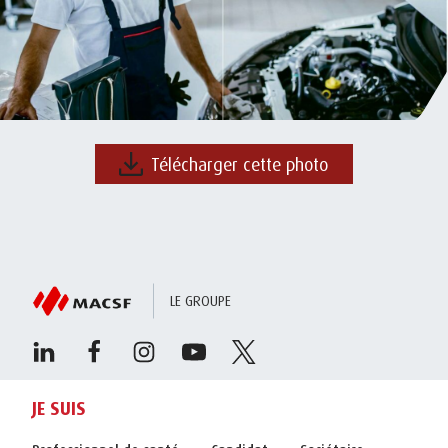
Télécharger cette photo
LE GROUPE
JE SUIS