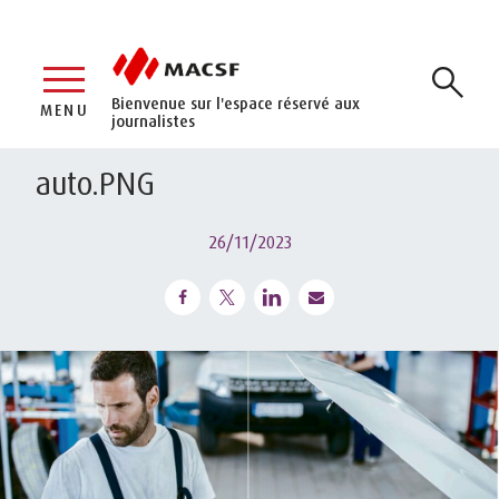
Bienvenue sur l'espace réservé aux
MENU
journalistes
auto.PNG
26/11/2023