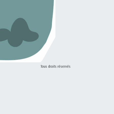
Tous droits réservés