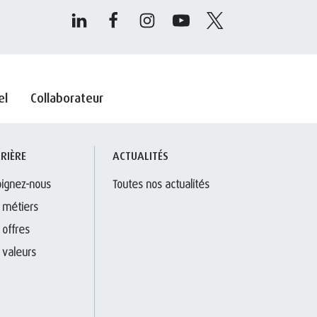
el
Collaborateur
RIÈRE
ACTUALITÉS
oignez-nous
Toutes nos actualités
 métiers
 offres
 valeurs