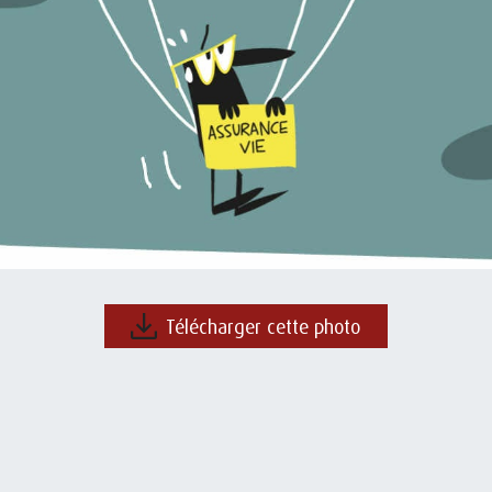
Télécharger cette photo