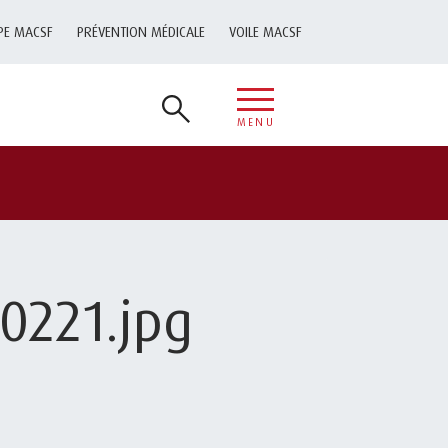
PE MACSF
PRÉVENTION MÉDICALE
VOILE MACSF
MENU
0221.jpg