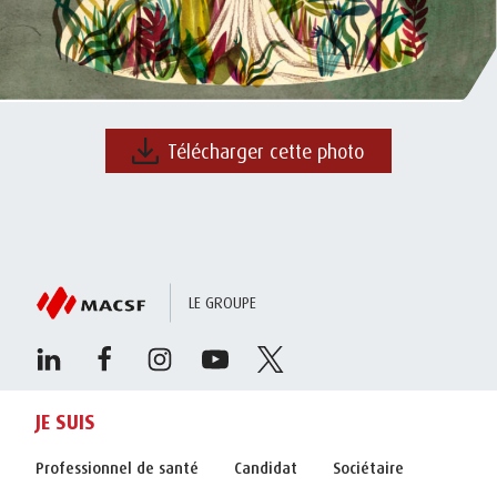
Télécharger cette photo
LE GROUPE
JE SUIS
Professionnel de santé
Candidat
Sociétaire