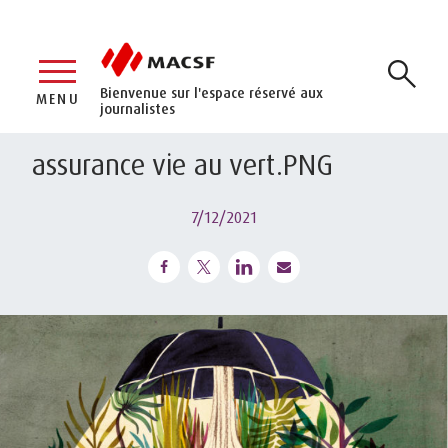
Bienvenue sur l'espace réservé aux
MENU
journalistes
assurance vie au vert.PNG
7/12/2021