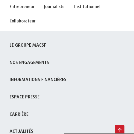
Entrepreneur
Journaliste
Institutionnel
Collaborateur
LE GROUPE MACSF
NOS ENGAGEMENTS
INFORMATIONS FINANCIÈRES
ESPACE PRESSE
CARRIÈRE
ACTUALITÉS