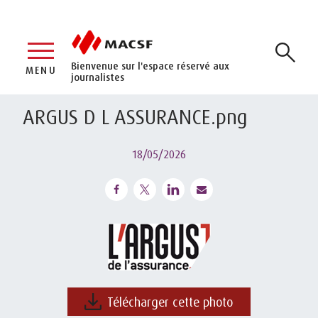
Bienvenue sur l'espace réservé aux
MENU
journalistes
ARGUS D L ASSURANCE.png
18/05/2026
Télécharger cette photo