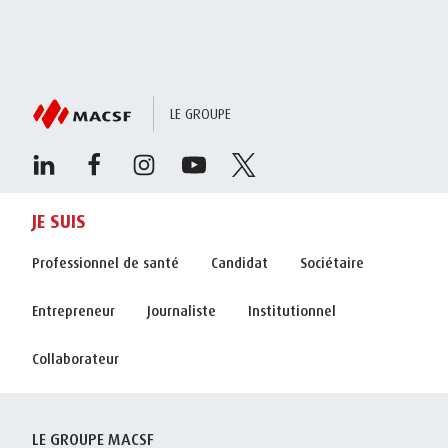
LE GROUPE
JE SUIS
Professionnel de santé
Candidat
Sociétaire
Entrepreneur
Journaliste
Institutionnel
Collaborateur
LE GROUPE MACSF