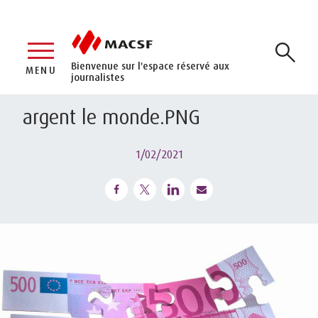
Bienvenue sur l'espace réservé aux
MENU
journalistes
argent le monde.PNG
1/02/2021