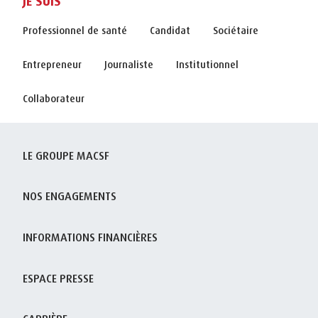
JE SUIS
Professionnel de santé
Candidat
Sociétaire
Entrepreneur
Journaliste
Institutionnel
Collaborateur
LE GROUPE MACSF
NOS ENGAGEMENTS
INFORMATIONS FINANCIÈRES
ESPACE PRESSE