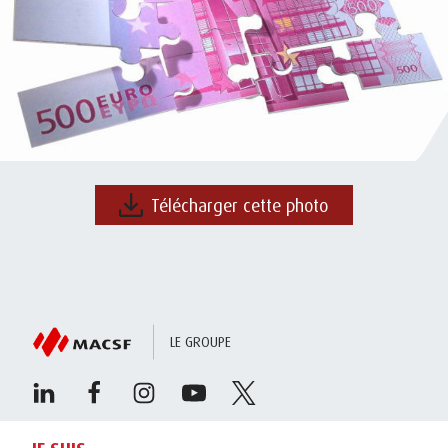
Télécharger cette photo
LE GROUPE