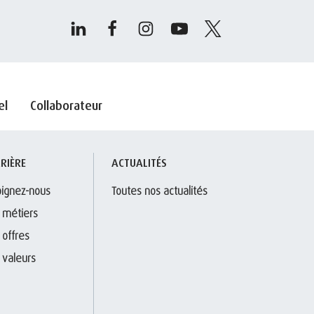
el
Collaborateur
RIÈRE
ACTUALITÉS
oignez-nous
Toutes nos actualités
 métiers
 offres
 valeurs