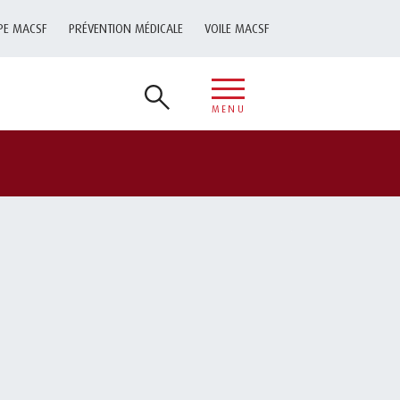
PE MACSF
PRÉVENTION MÉDICALE
VOILE MACSF
MENU