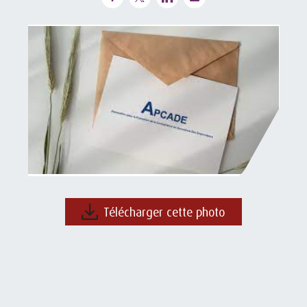
Télécharger cette photo