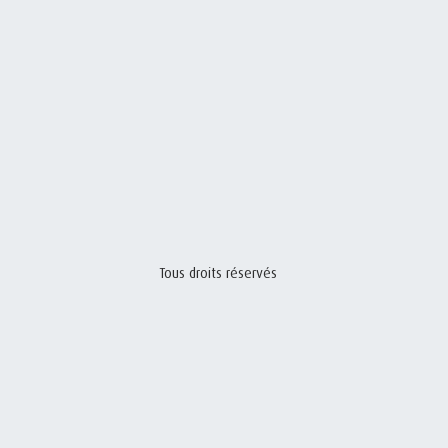
Tous droits réservés