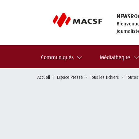
NEWSRO
Bienvenue
journalist
Communiqués
Médiathèque
Accueil
Espace Presse
Tous les fichiers
Toutes