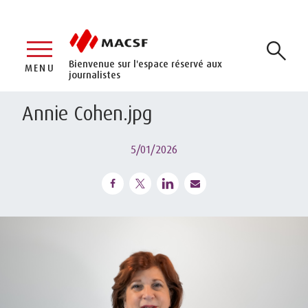
Bienvenue sur l'espace réservé aux
MENU
journalistes
Annie Cohen.jpg
5/01/2026