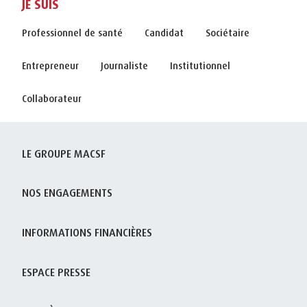
JE SUIS
Professionnel de santé
Candidat
Sociétaire
Entrepreneur
Journaliste
Institutionnel
Collaborateur
LE GROUPE MACSF
NOS ENGAGEMENTS
INFORMATIONS FINANCIÈRES
ESPACE PRESSE