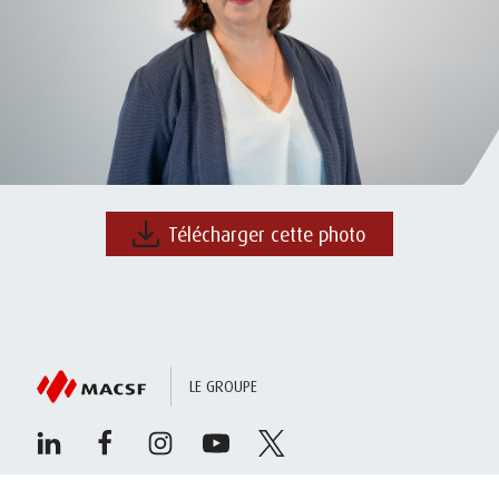
Télécharger cette photo
LE GROUPE