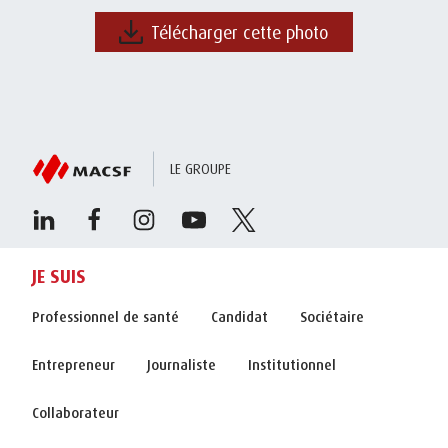
Télécharger cette photo
LE GROUPE
JE SUIS
Professionnel de santé
Candidat
Sociétaire
Entrepreneur
Journaliste
Institutionnel
Collaborateur