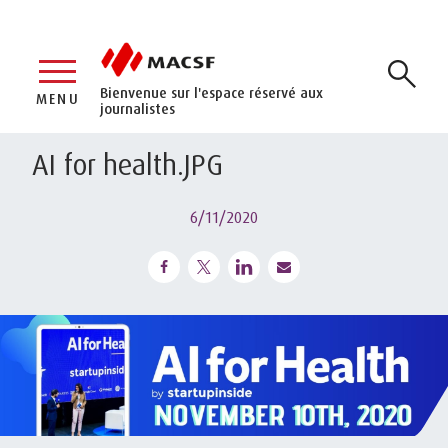
Bienvenue sur l'espace réservé aux
MENU
journalistes
AI for health.JPG
6/11/2020