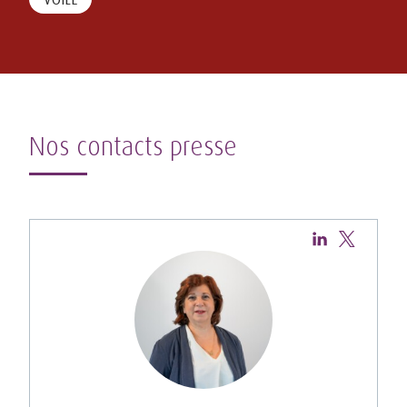
Nos contacts presse