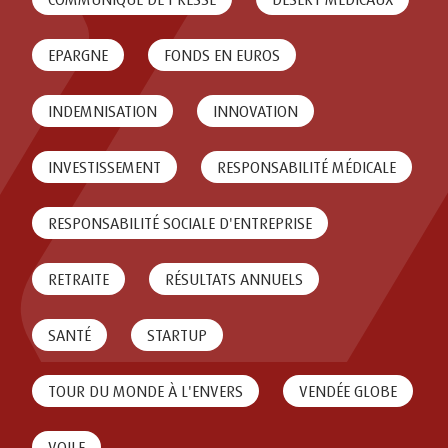
EPARGNE
FONDS EN EUROS
INDEMNISATION
INNOVATION
INVESTISSEMENT
RESPONSABILITÉ MÉDICALE
RESPONSABILITÉ SOCIALE D'ENTREPRISE
RETRAITE
RÉSULTATS ANNUELS
SANTÉ
STARTUP
TOUR DU MONDE À L'ENVERS
VENDÉE GLOBE
VOILE