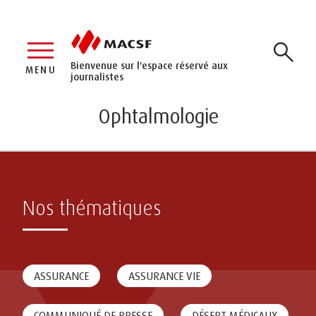
Bienvenue sur l'espace réservé aux
MENU
journalistes
Ophtalmologie
Nos thématiques
ASSURANCE
ASSURANCE VIE
COMMUNIQUÉ DE PRESSE
DÉSERT MÉDICAUX