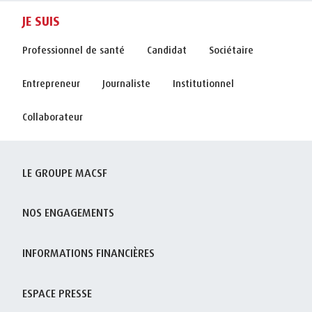
JE SUIS
Professionnel de santé
Candidat
Sociétaire
Entrepreneur
Journaliste
Institutionnel
Collaborateur
LE GROUPE MACSF
NOS ENGAGEMENTS
INFORMATIONS FINANCIÈRES
ESPACE PRESSE