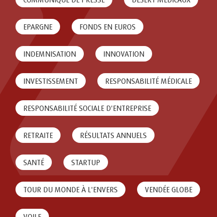
EPARGNE
FONDS EN EUROS
INDEMNISATION
INNOVATION
INVESTISSEMENT
RESPONSABILITÉ MÉDICALE
RESPONSABILITÉ SOCIALE D'ENTREPRISE
RETRAITE
RÉSULTATS ANNUELS
SANTÉ
STARTUP
TOUR DU MONDE À L'ENVERS
VENDÉE GLOBE
VOILE