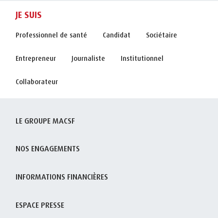
JE SUIS
Professionnel de santé
Candidat
Sociétaire
Entrepreneur
Journaliste
Institutionnel
Collaborateur
LE GROUPE MACSF
NOS ENGAGEMENTS
INFORMATIONS FINANCIÈRES
ESPACE PRESSE