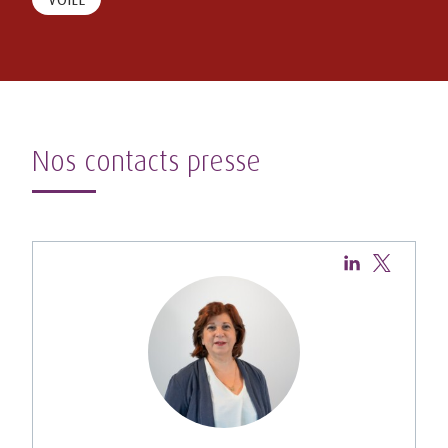
Nos contacts presse