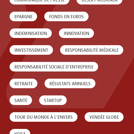
EPARGNE
FONDS EN EUROS
INDEMNISATION
INNOVATION
INVESTISSEMENT
RESPONSABILITÉ MÉDICALE
RESPONSABILITÉ SOCIALE D'ENTREPRISE
RETRAITE
RÉSULTATS ANNUELS
SANTÉ
STARTUP
TOUR DU MONDE À L'ENVERS
VENDÉE GLOBE
VOILE