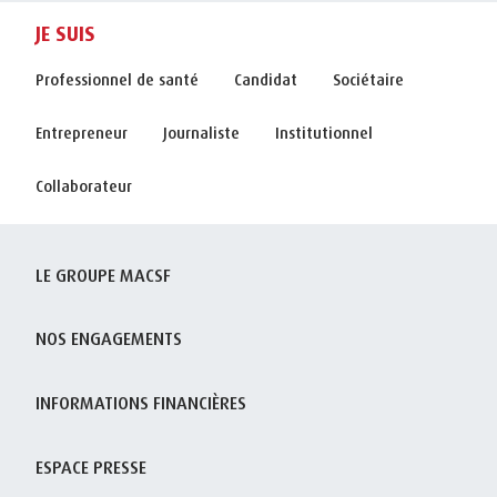
JE SUIS
Professionnel de santé
Candidat
Sociétaire
Entrepreneur
Journaliste
Institutionnel
Collaborateur
LE GROUPE MACSF
NOS ENGAGEMENTS
INFORMATIONS FINANCIÈRES
ESPACE PRESSE