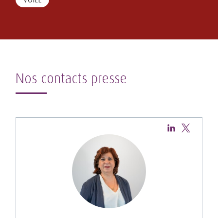
Nos contacts presse