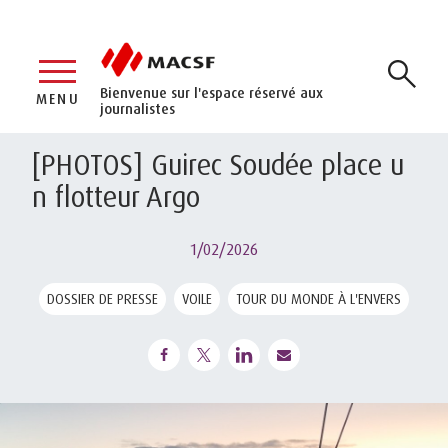
Bienvenue sur l'espace réservé aux
MENU
journalistes
[PHOTOS] Guirec Soudée place u
n flotteur Argo
1/02/2026
DOSSIER DE PRESSE
VOILE
TOUR DU MONDE À L'ENVERS