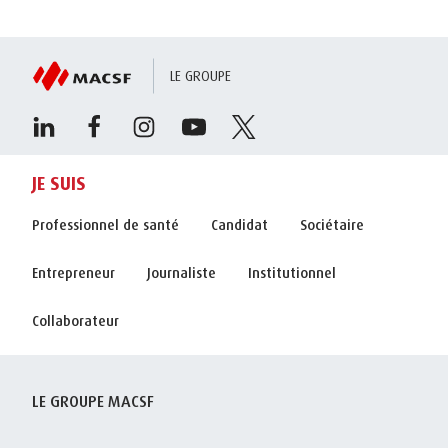
LE GROUPE
JE SUIS
Professionnel de santé
Candidat
Sociétaire
Entrepreneur
Journaliste
Institutionnel
Collaborateur
LE GROUPE MACSF