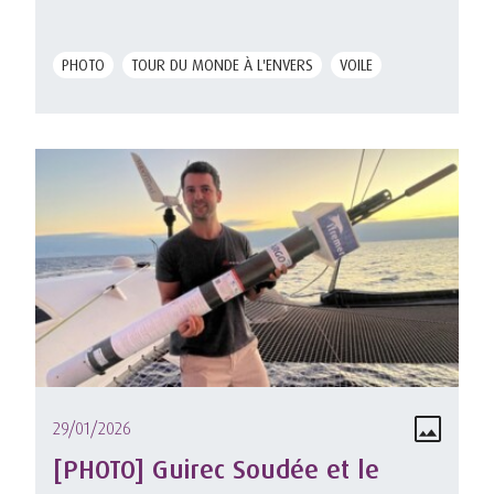
PHOTO
TOUR DU MONDE À L'ENVERS
VOILE
29/01/2026
[PHOTO] Guirec Soudée et le