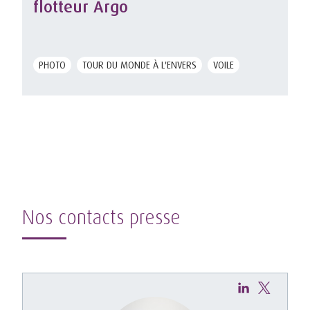
flotteur Argo
PHOTO
TOUR DU MONDE À L'ENVERS
VOILE
Nos contacts presse