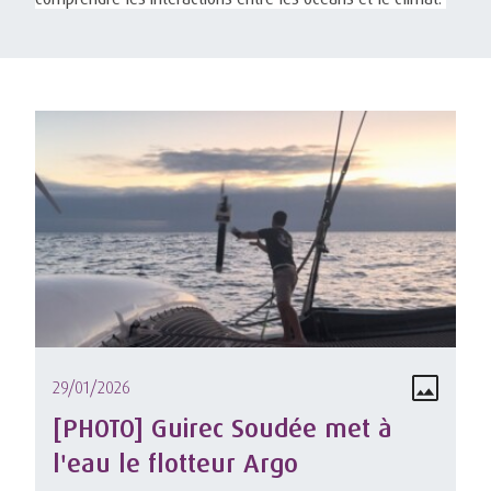
29/01/2026
[PHOTO] Guirec Soudée met à
l'eau le flotteur Argo