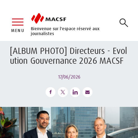
Bienvenue sur l'espace réservé aux
MENU
journalistes
[ALBUM PHOTO] Directeurs - Evol
ution Gouvernance 2026 MACSF
17/06/2026