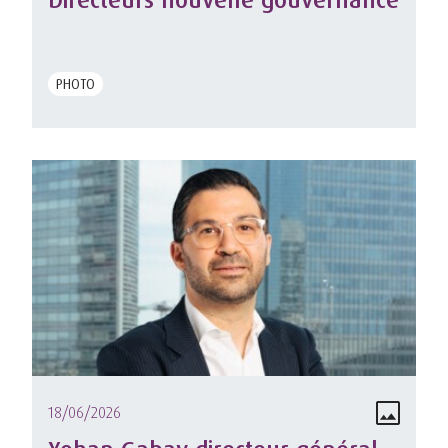
PHOTO
18/06/2026