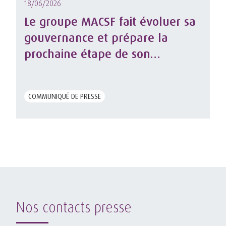
18/06/2026
Le groupe MACSF fait évoluer sa
gouvernance et prépare la
prochaine étape de son
développement
COMMUNIQUÉ DE PRESSE
Nos contacts presse