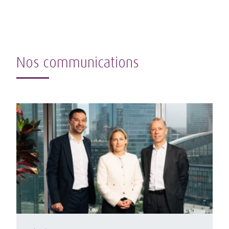
Nos communications