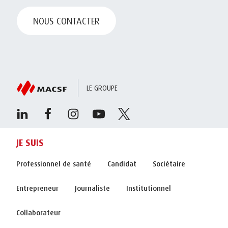
NOUS CONTACTER
LE GROUPE
JE SUIS
Professionnel de santé
Candidat
Sociétaire
Entrepreneur
Journaliste
Institutionnel
Collaborateur