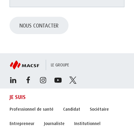
NOUS CONTACTER
LE GROUPE
JE SUIS
Professionnel de santé
Candidat
Sociétaire
Entrepreneur
Journaliste
Institutionnel