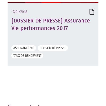
17/01/2018
[DOSSIER DE PRESSE] Assurance
Vie performances 2017
ASSURANCE VIE
DOSSIER DE PRESSE
TAUX DE RENDEMENT