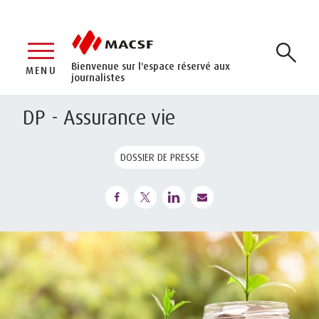
Bienvenue sur l'espace réservé aux
MENU
journalistes
DP - Assurance vie
DOSSIER DE PRESSE