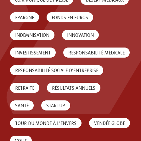
EPARGNE
FONDS EN EUROS
INDEMNISATION
INNOVATION
INVESTISSEMENT
RESPONSABILITÉ MÉDICALE
RESPONSABILITÉ SOCIALE D'ENTREPRISE
RETRAITE
RÉSULTATS ANNUELS
SANTÉ
STARTUP
TOUR DU MONDE À L'ENVERS
VENDÉE GLOBE
VOILE