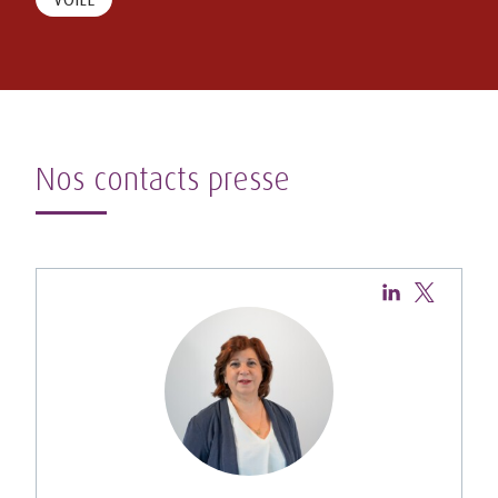
Nos contacts presse