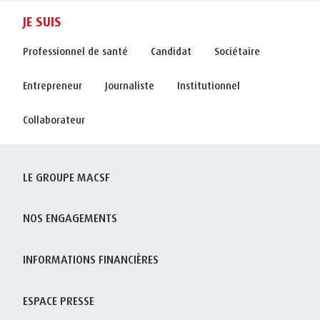
JE SUIS
Professionnel de santé
Candidat
Sociétaire
Entrepreneur
Journaliste
Institutionnel
Collaborateur
LE GROUPE MACSF
NOS ENGAGEMENTS
INFORMATIONS FINANCIÈRES
ESPACE PRESSE