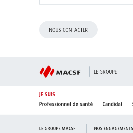
NOUS CONTACTER
LE GROUPE
JE SUIS
Professionnel de santé
Candidat
LE GROUPE MACSF
NOS ENGAGEMENT