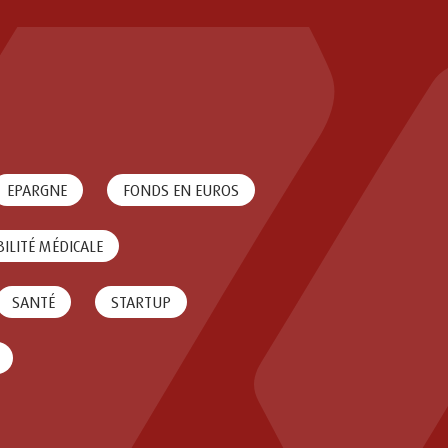
EPARGNE
FONDS EN EUROS
ILITÉ MÉDICALE
SANTÉ
STARTUP