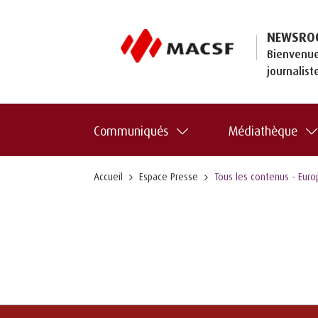
NEWSRO
Bienvenue
journalist
Communiqués
Médiathèque
Accueil
Espace Presse
Tous les contenus - Euro