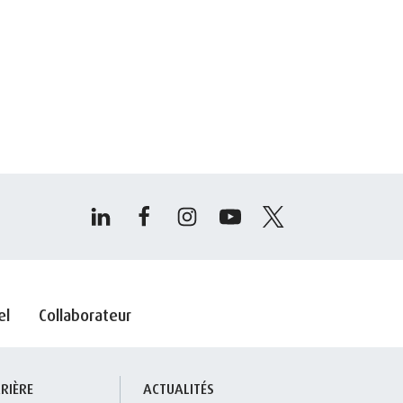
el
Collaborateur
RIÈRE
ACTUALITÉS