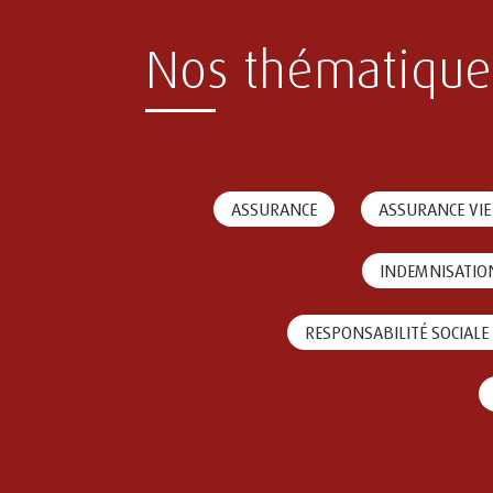
Nos thématique
ASSURANCE
ASSURANCE VIE
INDEMNISATIO
RESPONSABILITÉ SOCIALE