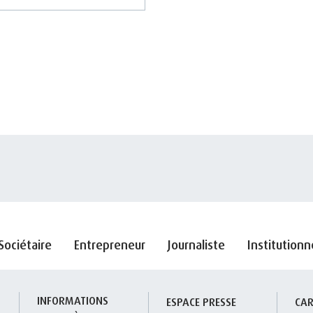
Sociétaire
Entrepreneur
Journaliste
Institutionn
INFORMATIONS 
S
ESPACE PRESSE
CAR