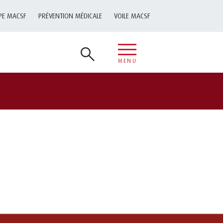
PE MACSF
PRÉVENTION MÉDICALE
VOILE MACSF
MENU