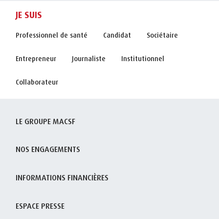
JE SUIS
Professionnel de santé
Candidat
Sociétaire
Entrepreneur
Journaliste
Institutionnel
Collaborateur
LE GROUPE MACSF
NOS ENGAGEMENTS
INFORMATIONS FINANCIÈRES
ESPACE PRESSE