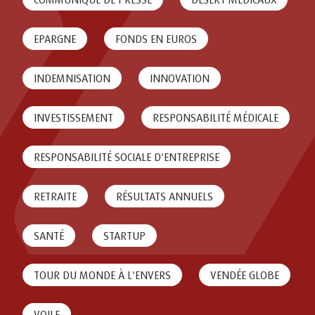
EPARGNE
FONDS EN EUROS
INDEMNISATION
INNOVATION
INVESTISSEMENT
RESPONSABILITÉ MÉDICALE
RESPONSABILITÉ SOCIALE D'ENTREPRISE
RETRAITE
RÉSULTATS ANNUELS
SANTÉ
STARTUP
TOUR DU MONDE À L'ENVERS
VENDÉE GLOBE
VOILE