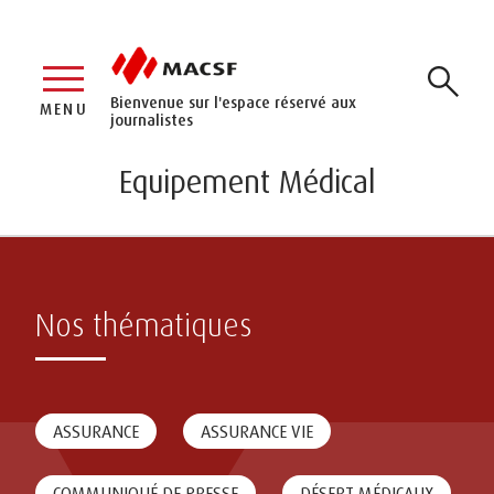
Bienvenue sur l'espace réservé aux
MENU
journalistes
Equipement Médical
Nos thématiques
ASSURANCE
ASSURANCE VIE
COMMUNIQUÉ DE PRESSE
DÉSERT MÉDICAUX