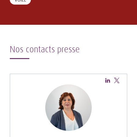
Nos contacts presse