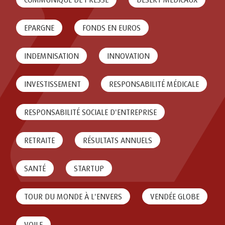
EPARGNE
FONDS EN EUROS
INDEMNISATION
INNOVATION
INVESTISSEMENT
RESPONSABILITÉ MÉDICALE
RESPONSABILITÉ SOCIALE D'ENTREPRISE
RETRAITE
RÉSULTATS ANNUELS
SANTÉ
STARTUP
TOUR DU MONDE À L'ENVERS
VENDÉE GLOBE
VOILE