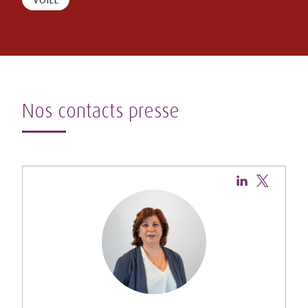
Nos contacts presse