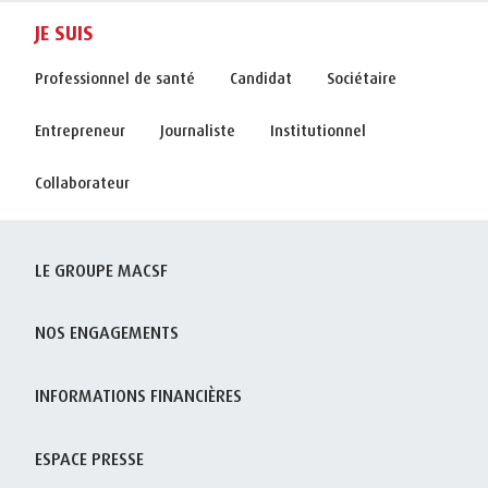
JE SUIS
Professionnel de santé
Candidat
Sociétaire
Entrepreneur
Journaliste
Institutionnel
Collaborateur
LE GROUPE MACSF
NOS ENGAGEMENTS
INFORMATIONS FINANCIÈRES
ESPACE PRESSE