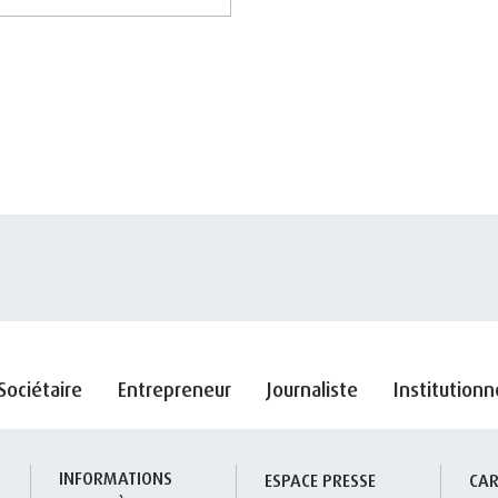
Sociétaire
Entrepreneur
Journaliste
Institutionn
INFORMATIONS 
S
ESPACE PRESSE
CAR