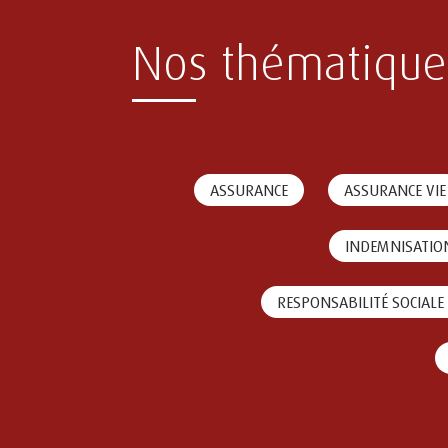
Nos thématique
ASSURANCE
ASSURANCE VIE
INDEMNISATIO
RESPONSABILITÉ SOCIALE