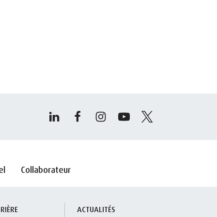
el
Collaborateur
RIÈRE
ACTUALITÉS