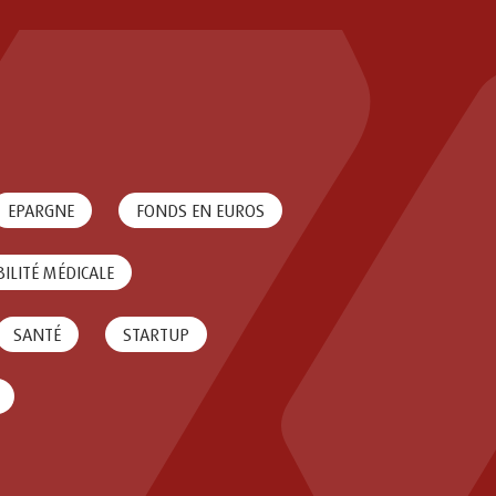
EPARGNE
FONDS EN EUROS
ILITÉ MÉDICALE
SANTÉ
STARTUP