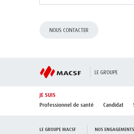
NOUS CONTACTER
LE GROUPE
JE SUIS
Professionnel de santé
Candidat
LE GROUPE MACSF
NOS ENGAGEMENT