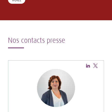
Nos contacts presse