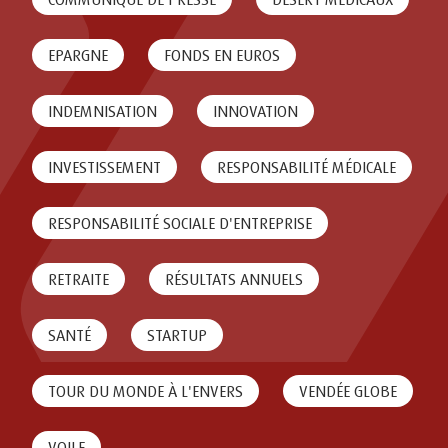
EPARGNE
FONDS EN EUROS
INDEMNISATION
INNOVATION
INVESTISSEMENT
RESPONSABILITÉ MÉDICALE
RESPONSABILITÉ SOCIALE D'ENTREPRISE
RETRAITE
RÉSULTATS ANNUELS
SANTÉ
STARTUP
TOUR DU MONDE À L'ENVERS
VENDÉE GLOBE
VOILE