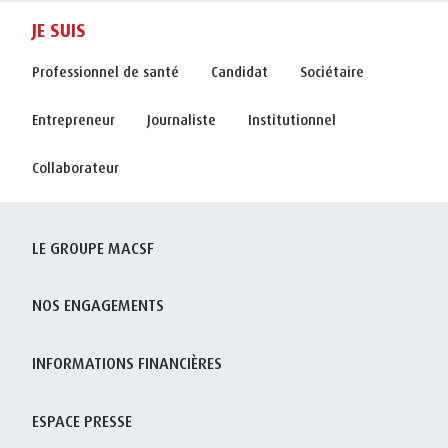
JE SUIS
Professionnel de santé
Candidat
Sociétaire
Entrepreneur
Journaliste
Institutionnel
Collaborateur
LE GROUPE MACSF
NOS ENGAGEMENTS
INFORMATIONS FINANCIÈRES
ESPACE PRESSE