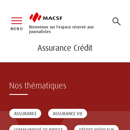
Bienvenue sur l'espace réservé aux
MENU
journalistes
Assurance Crédit
Nos thématiques
ASSURANCE
ASSURANCE VIE
COMMUNIQUÉ DE PRESSE
DÉSERT MÉDICAUX