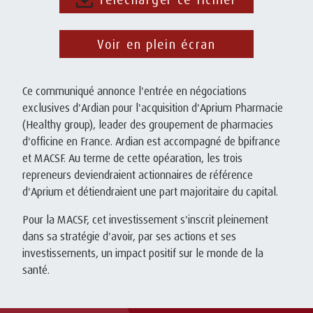
Voir en plein écran
Ce communiqué annonce l'entrée en négociations
exclusives d'Ardian pour l'acquisition d'Aprium Pharmacie
(Healthy group), leader des groupement de pharmacies
d'officine en France. Ardian est accompagné de bpifrance
et MACSF. Au terme de cette opéaration, les trois
repreneurs deviendraient actionnaires de référence
d'Aprium et détiendraient une part majoritaire du capital.
Pour la MACSF, cet investissement s'inscrit pleinement
dans sa stratégie d'avoir, par ses actions et ses
investissements, un impact positif sur le monde de la
santé.