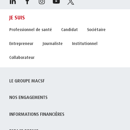
JE SUIS
Professionnel de santé
Candidat
Sociétaire
Entrepreneur
Journaliste
Institutionnel
Collaborateur
LE GROUPE MACSF
NOS ENGAGEMENTS
INFORMATIONS FINANCIÈRES