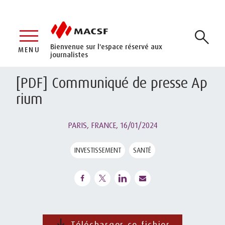
Bienvenue sur l'espace réservé aux
MENU
journalistes
[PDF] Communiqué de presse Ap
rium
PARIS, FRANCE,
16/01/2024
INVESTISSEMENT
SANTÉ
Télécharger ce fichier