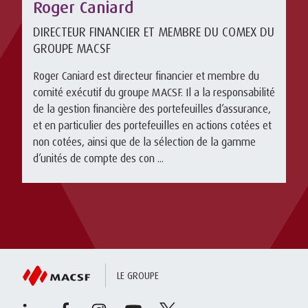
Roger Caniard
DIRECTEUR FINANCIER ET MEMBRE DU COMEX DU
GROUPE MACSF
Roger Caniard est directeur financier et membre du
comité exécutif du groupe MACSF. Il a la responsabilité
de la gestion financière des portefeuilles d’assurance,
et en particulier des portefeuilles en actions cotées et
non cotées, ainsi que de la sélection de la gamme
d’unités de compte des con ...
LE GROUPE