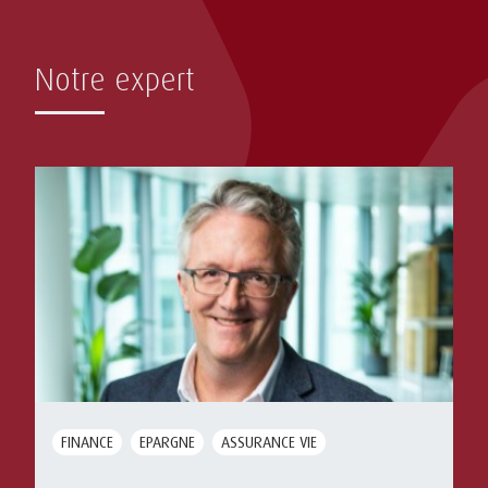
Notre expert
FINANCE
EPARGNE
ASSURANCE VIE