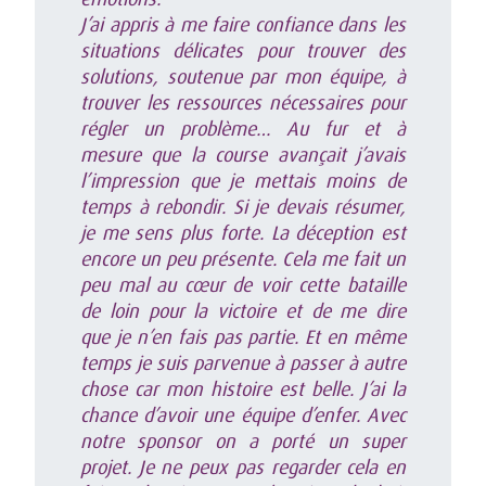
J’ai appris à me faire confiance dans les
situations délicates pour trouver des
solutions, soutenue par mon équipe, à
trouver les ressources nécessaires pour
régler un problème… Au fur et à
mesure que la course avançait j’avais
l’impression que je mettais moins de
temps à rebondir. Si je devais résumer,
je me sens plus forte. La déception est
encore un peu présente. Cela me fait un
peu mal au cœur de voir cette bataille
de loin pour la victoire et de me dire
que je n’en fais pas partie. Et en même
temps je suis parvenue à passer à autre
chose car mon histoire est belle. J’ai la
chance d’avoir une équipe d’enfer. Avec
notre sponsor on a porté un super
projet. Je ne peux pas regarder cela en