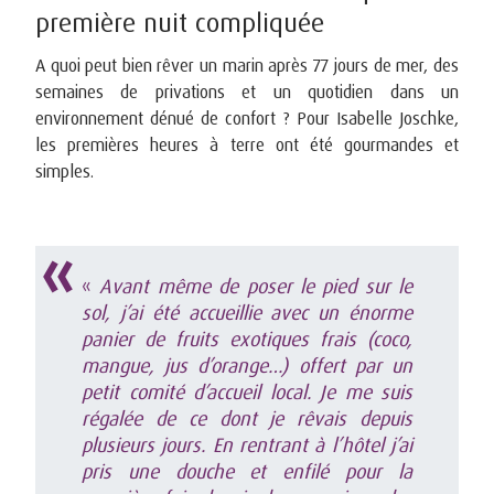
première nuit compliquée
A quoi peut bien rêver un marin après 77 jours de mer, des
semaines de privations et un quotidien dans un
environnement dénué de confort ? Pour Isabelle Joschke,
les premières heures à terre ont été gourmandes et
simples.
«
Avant même de poser le pied sur le
sol, j’ai été accueillie avec un énorme
panier de fruits exotiques frais (coco,
mangue, jus d’orange…) offert par un
petit comité d’accueil local. Je me suis
régalée de ce dont je rêvais depuis
plusieurs jours. En rentrant à l’hôtel j’ai
pris une douche et enfilé pour la