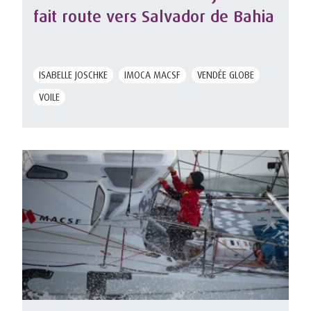
fait route vers Salvador de Bahia
ISABELLE JOSCHKE
IMOCA MACSF
VENDÉE GLOBE
VOILE