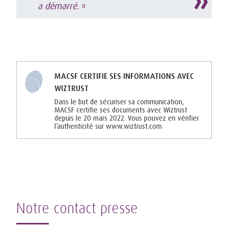
a démarré.
»
MACSF CERTIFIE SES INFORMATIONS AVEC
WIZTRUST
Dans le but de sécuriser sa communication,
MACSF certifie ses documents avec Wiztrust
depuis le 20 mars 2022. Vous pouvez en vérifier
l’authenticité sur www.wiztrust.com
Notre contact presse