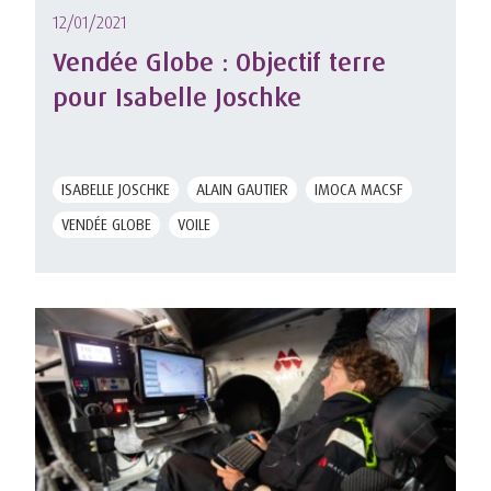
12/01/2021
Vendée Globe : Objectif terre
pour Isabelle Joschke
ISABELLE JOSCHKE
ALAIN GAUTIER
IMOCA MACSF
VENDÉE GLOBE
VOILE