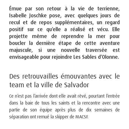
Émue par son retour à la vie de terrienne,
Isabelle Joschke pose, avec quelques jours de
recul et de repos supplémentaires, un regard
positif sur ce qu’elle a réalisé et vécu. Elle
projette même de reprendre la mer pour
boucler la dernière étape de cette aventure
majuscule, si une nouvelle traversée est
envisageable pour rejoindre Les Sables d’Olonne.
Des retrouvailles émouvantes avec le
team et la ville de Salvador
Ce n’est pas l’arrivée dont elle avait rêvé, pourtant l’entrée
dans la baie de tous les saints et la rencontre avec une
partie de son équipe après plus de dix semaines de
séparation ont remué la skipper de MACSF.