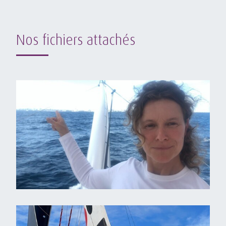
Nos fichiers attachés