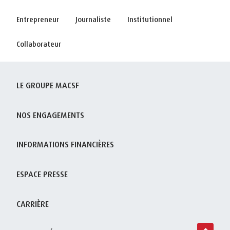
Entrepreneur
Journaliste
Institutionnel
Collaborateur
LE GROUPE MACSF
NOS ENGAGEMENTS
INFORMATIONS FINANCIÈRES
ESPACE PRESSE
CARRIÈRE