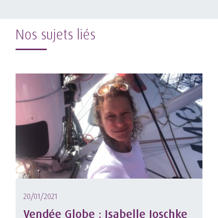
Nos sujets liés
20/01/2021
Vendée Globe : Isabelle Joschke