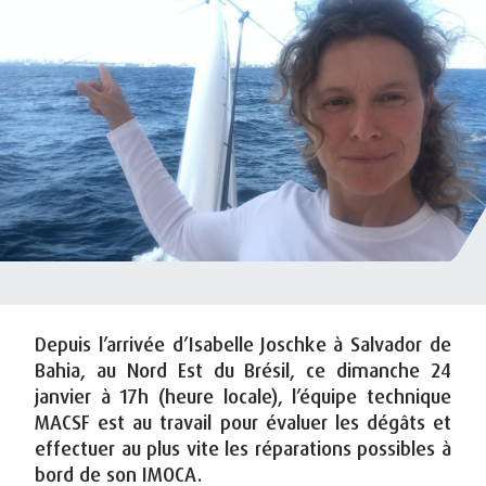
Depuis l’arrivée d’Isabelle Joschke à Salvador de
Bahia, au Nord Est du Brésil, ce dimanche 24
janvier à 17h (heure locale), l’équipe technique
MACSF est au travail pour évaluer les dégâts et
effectuer au plus vite les réparations possibles à
bord de son IMOCA.