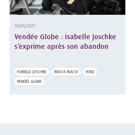
10/01/2021
Vendée Globe : Isabelle Joschke
s’exprime après son abandon
ISABELLE JOSCHKE
IMOCA MACSF
VOILE
VENDÉE GLOBE