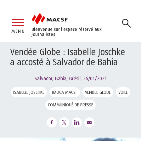
Bienvenue sur l'espace réservé aux
MENU
journalistes
Vendée Globe : Isabelle Joschke
a accosté à Salvador de Bahia
Salvador, Bahia, Brésil,
26/01/2021
ISABELLE JOSCHKE
IMOCA MACSF
VENDÉE GLOBE
VOILE
COMMUNIQUÉ DE PRESSE