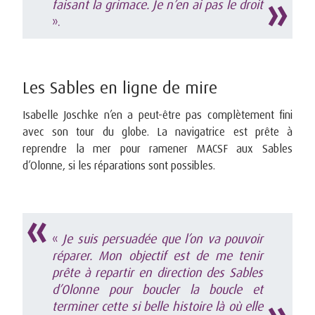
faisant la grimace. Je n’en ai pas le droit
».
Les Sables en ligne de mire
Isabelle Joschke n’en a peut-être pas complètement fini
avec son tour du globe. La navigatrice est prête à
reprendre la mer pour ramener MACSF aux Sables
d’Olonne, si les réparations sont possibles.
«
Je suis persuadée que l’on va pouvoir
réparer. Mon objectif est de me tenir
prête à repartir en direction des Sables
d’Olonne pour boucler la boucle et
terminer cette si belle histoire là où elle