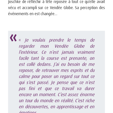
Joschke de réfléchir à tête reposée à tout ce qu’elle avait
vécu et accompli sur ce Vendée Globe. Sa perception des
événements en est changée…
«
Je voulais prendre le temps de
regarder mon Vendée Globe de
l’extérieur. Ce n’est jamais vraiment
facile tant la course est prenante, on
est collé dedans. J’ai eu besoin de me
reposer, de retrouver mes esprits et du
calme pour poser un regard sur tout ce
qui s‘est passé. Je pense que ce n’est
pas fini et que ce travail va durer
encore un moment. C’est assez énorme
un tour du monde en réalité. C’est riche
en découvertes, en apprentissage et en
émotions.