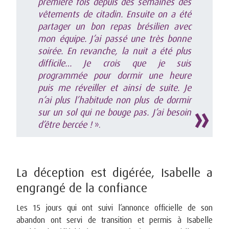
première fois depuis des semaines des
vêtements de citadin. Ensuite on a été
partager un bon repas brésilien avec
mon équipe. J’ai passé une très bonne
soirée. En revanche, la nuit a été plus
difficile… Je crois que je suis
programmée pour dormir une heure
puis me réveiller et ainsi de suite. Je
n’ai plus l’habitude non plus de dormir
sur un sol qui ne bouge pas. J’ai besoin
d’être bercée !
».
La déception est digérée, Isabelle a
engrangé de la confiance
Les 15 jours qui ont suivi l’annonce officielle de son
abandon ont servi de transition et permis à Isabelle