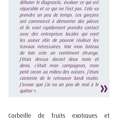
débuter le diagnostic, évaluer ce qui est
réparable et ce qui ne l’est pas. Cela va
prendre un peu de temps. Les garçons
ont commencé à démonter des pièces
et ils vont rapidement prendre contact
avec des entreprises locales qui vont
les usiner afin de pouvoir réaliser les
travaux nécessaires. Voir mon bateau
de loin crée un sentiment étrange.
J’étais dessus durant deux mois et
demi, c’était mon compagnon, mon
petit cocon au milieu des océans. J’étais
contente de le retrouver lundi matin.
J’avoue que j’ai eu un peu de mal à le
quitter
».
Corbeille de fruits exotiques et