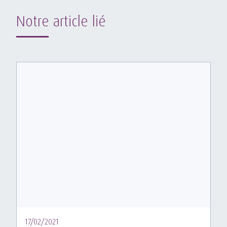
Notre article lié
17/02/2021