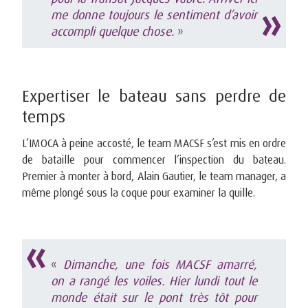
me donne toujours le sentiment d’avoir
accompli quelque chose.
»
Expertiser le bateau sans perdre de
temps
L’IMOCA à peine accosté, le team MACSF s’est mis en ordre
de bataille pour commencer l’inspection du bateau.
Premier à monter à bord, Alain Gautier, le team manager, a
même plongé sous la coque pour examiner la quille.
«
Dimanche, une fois MACSF amarré,
on a rangé les voiles. Hier lundi tout le
monde était sur le pont très tôt pour