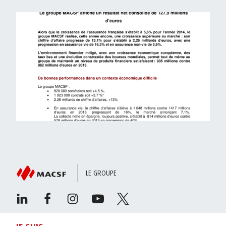
LE GROUPE