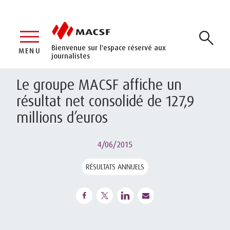
Bienvenue sur l'espace réservé aux
MENU
journalistes
Le groupe MACSF affiche un
résultat net consolidé de 127,9
millions d’euros
4/06/2015
RÉSULTATS ANNUELS