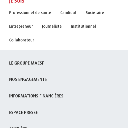
JE SUIS
Professionnel de santé
Candidat
Sociétaire
Entrepreneur
Journaliste
Institutionnel
Collaborateur
LE GROUPE MACSF
NOS ENGAGEMENTS
INFORMATIONS FINANCIÈRES
ESPACE PRESSE