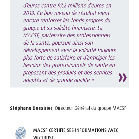
d’euros contre 97,2 millions d’euros en
2013. Ce bon niveau de résultat vient
encore renforcer les fonds propres du
groupe et sa solidité financière. La
MACSF, partenaire des professionnels
de la santé, poursuit ainsi son
développement avec la volonté toujours
plus forte de satisfaire et d’anticiper les
besoins des professionnels de santé en
proposant des produits et des services
adaptés et de grande qualité »
Stéphane Dessirier
, Directeur Général du groupe MACSF.
MACSF CERTIFIE SES INFORMATIONS AVEC
WIZTRUST