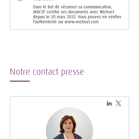
Dans le but de sécuriser sa communication,
MACSF certifie ses documents avec Wiztrust
depuis le 20 mars 2022. Vous pouvez en vérifier
l’authenticité sur www.wiztrust.com
Notre contact presse