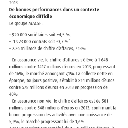
2013.
De bonnes performances dans un contexte
économique difficile
Le groupe MACSF :
- 920 000 sociétaires soit +4,5 %,
- 1 923 000 contrats soit +3,7 %*
- 2.26 milliards de chiffre d’affaires, +13%
- En assurance vie, le chiffre d’affaires s’élève à 1 648
millions contre 1417 millions d’euros en 2013, progressant
de 16%, le marché annonçant 7,1%. La collecte nette en
épargne, toujours positive, s’établit à 814 millions d’euros
contre 578 millions d’euros en 2013 en progression de
40%.
- En assurance non-vie, le chiffre d’affaires est de 581
millions contre 548 millions d’euros en 2013, confirmant la
bonne progression des activités avec une croissance de
5,9%, le marché progressant lui de 1,6%.