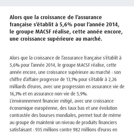
Alors que la croissance de l’assurance
française s’établit à 5,6% pour l’année 2014,
le groupe MACSF réalise, cette année encore,
une croissance supérieure au marché.
Alors que la croissance de l’assurance française s’établit à
5,6% pour l’année 2014, le groupe MACSF réalise, cette
année encore, une croissance supérieure au marché : son
chiffre d’affaire progresse de 13,1% pour s’établir à 2,26
milliards d’euros, avec une progression en assurance vie de
16,3% et en assurance non-vie de 5,9%.
L’environnement financier mitigé, avec une croissance
économique européenne, des taux bas et une évolution
contrastée des bourses mondiales, permet tout de même
au groupe de maintenir un niveau de produits financiers
satisfaisant : 935 millions contre 982 millions d’euros en