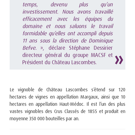
temps, devenu plus qu’un
investissement. Nous avons travaillé
efficacement avec les équipes du
domaine et nous saluons le travail
formidable qu’elles ont accompli depuis
11 ans sous la direction de Dominique
Befve.
», déclare Stéphane Dessirier
directeur général du groupe MACSF et
Président du Château Lascombes.
Le vignoble de Château Lascombes s’étend sur 120
hectares de vignes en appellation Margaux, ainsi que 10
hectares en appellation Haut-Médoc. Il est l’un des plus
vastes vignobles des Crus Classés de 1855 et produit en
moyenne 350 000 bouteilles par an.