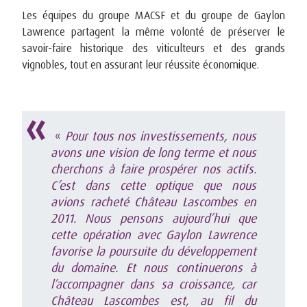
Les équipes du groupe MACSF et du groupe de Gaylon
Lawrence partagent la même volonté de préserver le
savoir-faire historique des viticulteurs et des grands
vignobles, tout en assurant leur réussite économique.
«
Pour tous nos investissements, nous
avons une vision de long terme et nous
cherchons à faire prospérer nos actifs.
C’est dans cette optique que nous
avions racheté Château Lascombes en
2011. Nous pensons aujourd’hui que
cette opération avec Gaylon Lawrence
favorise la poursuite du développement
du domaine. Et nous continuerons à
l’accompagner dans sa croissance, car
Château Lascombes est, au fil du