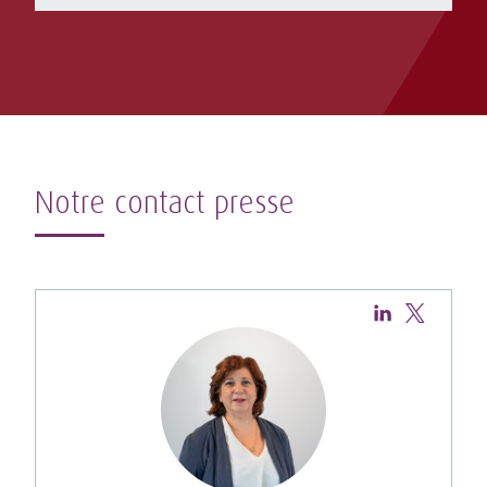
Notre contact presse