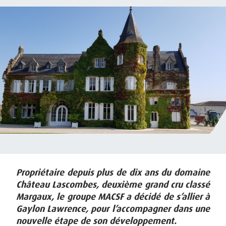
Propriétaire depuis plus de dix ans du domaine
Château Lascombes, deuxième grand cru classé
Margaux, le groupe MACSF a décidé de s’allier à
Gaylon Lawrence, pour l’accompagner dans une
nouvelle étape de son développement.