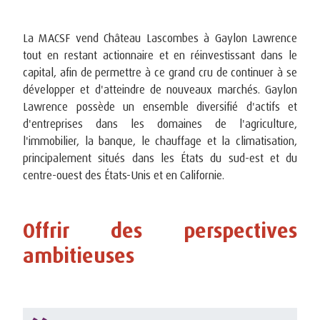
La MACSF vend Château Lascombes à Gaylon Lawrence
tout en restant actionnaire et en réinvestissant dans le
capital, afin de permettre à ce grand cru de continuer à se
développer et d'atteindre de nouveaux marchés. Gaylon
Lawrence possède un ensemble diversifié d'actifs et
d'entreprises dans les domaines de l'agriculture,
l'immobilier, la banque, le chauffage et la climatisation,
principalement situés dans les États du sud-est et du
centre-ouest des États-Unis et en Californie.
Offrir des perspectives
ambitieuses