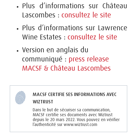
Plus d’informations sur Château
Lascombes :
consultez le site
Plus d’informations sur Lawrence
Wine Estates :
consultez le site
Version en anglais du
communiqué :
press release
MACSF & Château Lascombes
MACSF CERTIFIE SES INFORMATIONS AVEC
WIZTRUST
Dans le but de sécuriser sa communication,
MACSF certifie ses documents avec Wiztrust
depuis le 20 mars 2022. Vous pouvez en vérifier
l’authenticité sur www.wiztrust.com