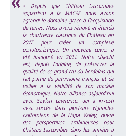
«
Depuis que Château Lascombes
appartient à la MACSF, nous avons
agrandi le domaine grâce à l’acquisition
de terres. Nous avons rénové et étendu
la chartreuse classique du Château en
2017 pour créer un complexe
oenotouristique. Un nouveau cuvier a
été inauguré en 2021. Notre objectif
est, depuis l’origine, de préserver la
qualité de ce grand cru du bordelais qui
fait partie du patrimoine français et de
veiller à la
viabilité de son modèle
économique. Notre alliance aujourd’hui
avec Gaylon Lawrence, qui a investi
avec succès dans plusieurs vignobles
californiens de la Napa Valley, ouvre
des perspectives ambitieuses pour
Château Lascombes dans les années à