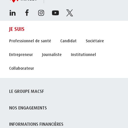
JE SUIS
Professionnel de santé
Candidat
Sociétaire
Entrepreneur
Journaliste
Institutionnel
Collaborateur
LE GROUPE MACSF
NOS ENGAGEMENTS
INFORMATIONS FINANCIÈRES