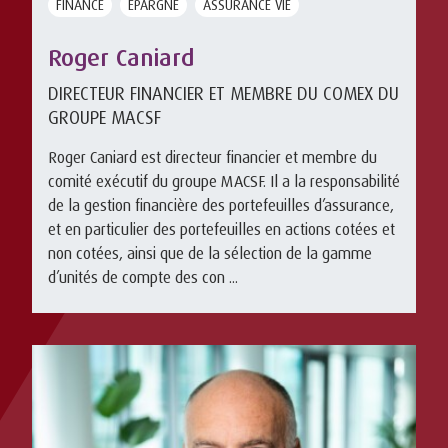
FINANCE
EPARGNE
ASSURANCE VIE
Roger Caniard
DIRECTEUR FINANCIER ET MEMBRE DU COMEX DU
GROUPE MACSF
Roger Caniard est directeur financier et membre du
comité exécutif du groupe MACSF. Il a la responsabilité
de la gestion financière des portefeuilles d’assurance,
et en particulier des portefeuilles en actions cotées et
non cotées, ainsi que de la sélection de la gamme
d’unités de compte des con ...