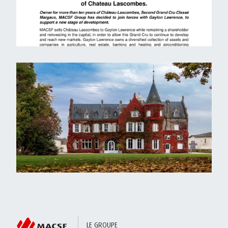
LE GROUPE