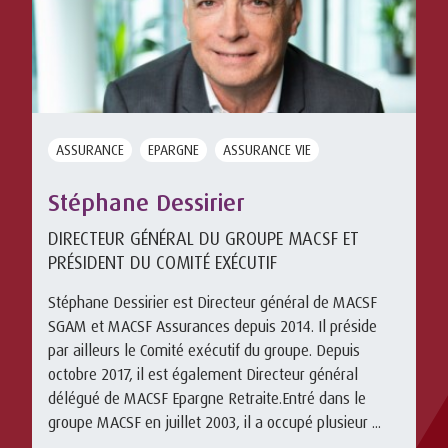
ASSURANCE
EPARGNE
ASSURANCE VIE
Stéphane Dessirier
DIRECTEUR GÉNÉRAL DU GROUPE MACSF ET
PRÉSIDENT DU COMITÉ EXÉCUTIF
Stéphane Dessirier est Directeur général de MACSF
SGAM et MACSF Assurances depuis 2014. Il préside
par ailleurs le Comité exécutif du groupe. Depuis
octobre 2017, il est également Directeur général
délégué de MACSF Epargne Retraite.Entré dans le
groupe MACSF en juillet 2003, il a occupé plusieur ...