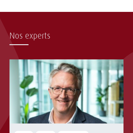
Nos experts