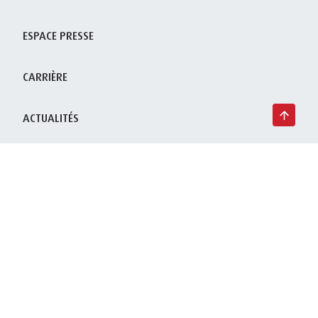
ESPACE PRESSE
CARRIÈRE
ACTUALITÉS