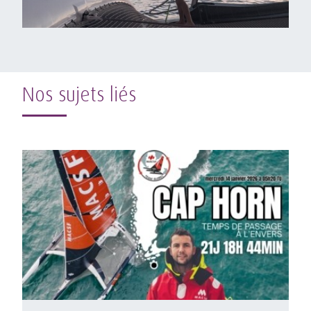
Nos sujets liés