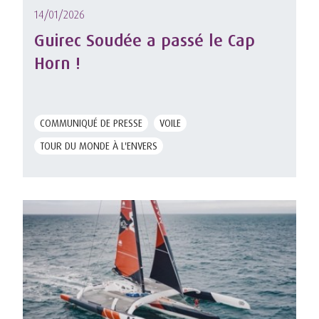
14/01/2026
Guirec Soudée a passé le Cap
Horn !
COMMUNIQUÉ DE PRESSE
VOILE
TOUR DU MONDE À L'ENVERS