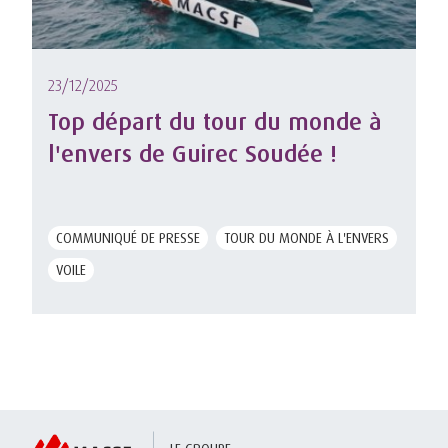
23/12/2025
Top départ du tour du monde à
l'envers de Guirec Soudée !
COMMUNIQUÉ DE PRESSE
TOUR DU MONDE À L'ENVERS
VOILE