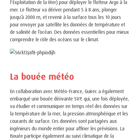
l'Exploitation de la Mer) pour déployer le flotteur Argo à la
mer. Le flotteur va dériver pendant 5 à 8 ans, plonger
jusqu’à 2000 m, et revenir à la surface tous les 10 jours
pour envoyer par satellite les données de température et
de salinité de l’océan. Des données essentielles pour mieux
comprendre le rôle des océans sur le climat.
La bouée météo
En collaboration avec Météo-France, Guirec a également
embarqué une bouée dérivante SVP, qui, une fois déployée,
va étudier et communiquer en temps réel des données sur
la température de la mer, la pression atmosphérique et les
courants de surface. Ces données sont partagées aux
ingénieurs du monde entier pour affiner les prévisions. La
Bouée participe également au suivi climatique de la