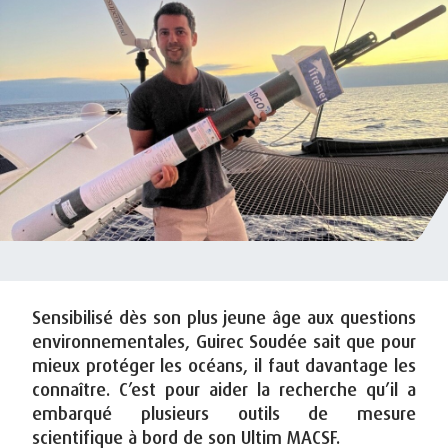
Sensibilisé dès son plus jeune âge aux questions
environnementales, Guirec Soudée sait que pour
mieux protéger les océans, il faut davantage les
connaître. C’est pour aider la recherche qu’il a
embarqué plusieurs outils de mesure
scientifique à bord de son Ultim MACSF.