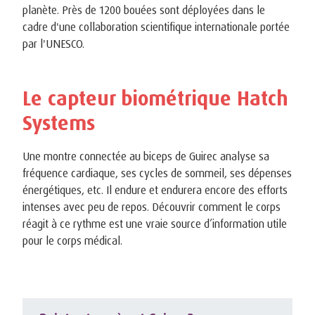
planète. Près de 1200 bouées sont déployées dans le
cadre d'une collaboration scientifique internationale portée
par l'UNESCO.
Le capteur biométrique Hatch
Systems
Une montre connectée au biceps de Guirec analyse sa
fréquence cardiaque, ses cycles de sommeil, ses dépenses
énergétiques, etc. Il endure et endurera encore des efforts
intenses avec peu de repos. Découvrir comment le corps
réagit à ce rythme est une vraie source d’information utile
pour le corps médical.