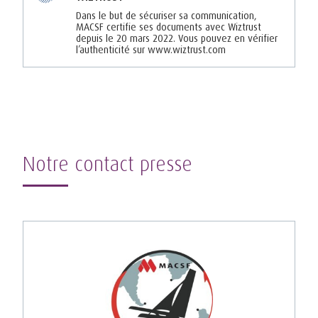
Dans le but de sécuriser sa communication,
MACSF certifie ses documents avec Wiztrust
depuis le 20 mars 2022. Vous pouvez en vérifier
l’authenticité sur www.wiztrust.com
Notre contact presse