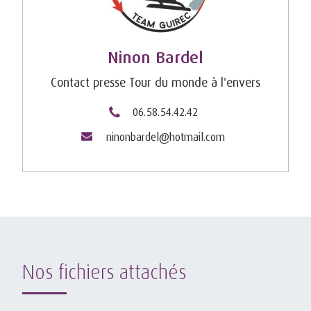
Ninon Bardel
Contact presse Tour du monde à l'envers
06.58.54.42.42
ninonbardel@hotmail.com
Nos fichiers attachés