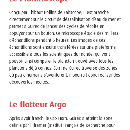
Conçu par Thibaut Pollina de Fairscope, il est branché
directement sur le circuit de déssalinisation d’eau de mer et
permet à Guirec de lancer des cycles de récolte en
appuyant sur un bouton. Ce microscope étudie des milliers
d’échantillons pendant 6 heures. Les images de ces
échantillons sont ensuite transférées sur une plateforme
accessible à tous les scientifiques du monde, qui vont
pouvoir ainsi comparer le plancton trouvé avec tous les
planctons déjà connus. Comme Guirec traverse des zones
où peu d’humains s’aventurent, il pourrait donc réaliser des
découvertes inédites…
Le flotteur Argo
Après avoir franchi le Cap Horn, Guirec a atteint la zone
définie par l’Ifremer (Institut Français de Recherche pour