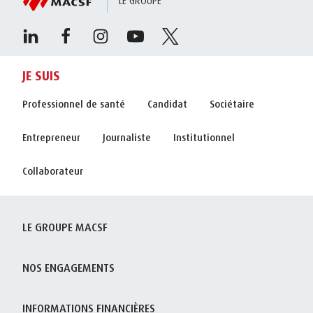
LE GROUPE
JE SUIS
Professionnel de santé
Candidat
Sociétaire
Entrepreneur
Journaliste
Institutionnel
Collaborateur
LE GROUPE MACSF
NOS ENGAGEMENTS
INFORMATIONS FINANCIÈRES