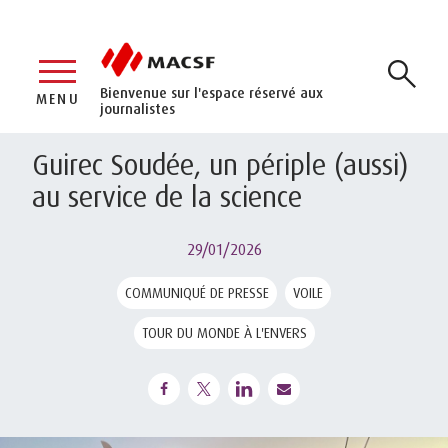
Bienvenue sur l'espace réservé aux
MENU
journalistes
Guirec Soudée, un périple (aussi)
au service de la science
29/01/2026
COMMUNIQUÉ DE PRESSE
VOILE
TOUR DU MONDE À L'ENVERS