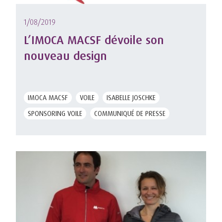
1/08/2019
L’IMOCA MACSF dévoile son
nouveau design
IMOCA MACSF
VOILE
ISABELLE JOSCHKE
SPONSORING VOILE
COMMUNIQUÉ DE PRESSE