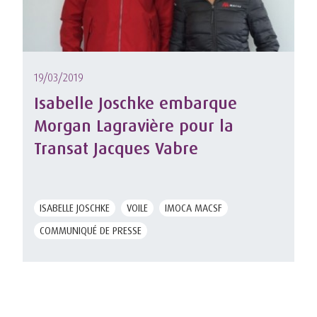
19/03/2019
Isabelle Joschke embarque
Morgan Lagravière pour la
Transat Jacques Vabre
ISABELLE JOSCHKE
VOILE
IMOCA MACSF
COMMUNIQUÉ DE PRESSE