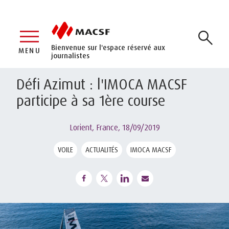
Bienvenue sur l'espace réservé aux
MENU
journalistes
Défi Azimut : l'IMOCA MACSF
participe à sa 1ère course
Lorient, France,
18/09/2019
VOILE
ACTUALITÉS
IMOCA MACSF