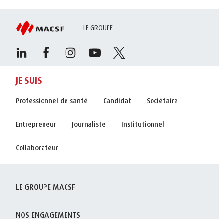
LE GROUPE
JE SUIS
Professionnel de santé
Candidat
Sociétaire
Entrepreneur
Journaliste
Institutionnel
Collaborateur
LE GROUPE MACSF
NOS ENGAGEMENTS