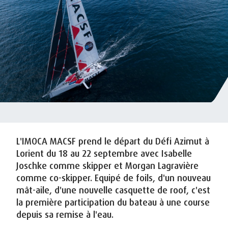
L'IMOCA MACSF prend le départ du Défi Azimut à
Lorient du 18 au 22 septembre avec Isabelle
Joschke comme skipper et Morgan Lagravière
comme co-skipper. Equipé de foils, d'un nouveau
mât-aile, d'une nouvelle casquette de roof, c'est
la première participation du bateau à une course
depuis sa remise à l'eau.