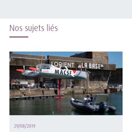
Nos sujets liés
29/08/2019