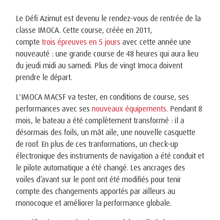
Le Défi Azimut est devenu le rendez-vous de rentrée de la
classe IMOCA. Cette course, créée en 2011,
compte
trois épreuves en 5 jours
avec cette année une
nouveauté : une grande course de 48 heures qui aura lieu
du jeudi midi au samedi. Plus de vingt Imoca doivent
prendre le départ.
L'IMOCA MACSF va tester, en conditions de course, ses
performances avec ses
nouveaux équipements
. Pendant 8
mois, le bateau a été complètement transformé : il a
désormais des foils, un mât aile, une nouvelle casquette
de roof. En plus de ces tranformations, un check-up
électronique des instruments de navigation a été conduit et
le pilote automatique a été changé. Les ancrages des
voiles d’avant sur le pont ont été modifiés pour tenir
compte des changements apportés par ailleurs au
monocoque et améliorer la performance globale.