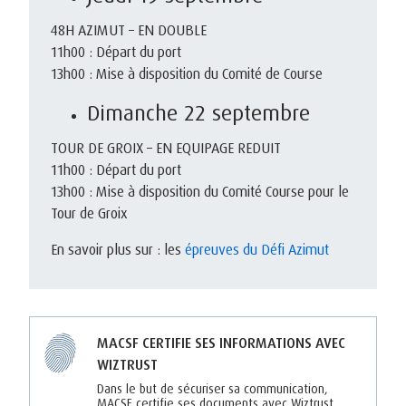
48H AZIMUT – EN DOUBLE
11h00 : Départ du port
13h00 : Mise à disposition du Comité de Course
Dimanche 22 septembre
TOUR DE GROIX – EN EQUIPAGE REDUIT
11h00 : Départ du port
13h00 : Mise à disposition du Comité Course pour le
Tour de Groix
En savoir plus sur : les
épreuves du Défi Azimut
MACSF CERTIFIE SES INFORMATIONS AVEC
WIZTRUST
Dans le but de sécuriser sa communication,
MACSF certifie ses documents avec Wiztrust