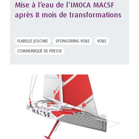
Mise à l’eau de l’IMOCA MACSF
après 8 mois de transformations
ISABELLE JOSCHKE
SPONSORING VOILE
VOILE
COMMUNIQUÉ DE PRESSE