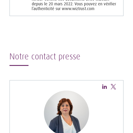
depuis le 20 mars 2022. Vous pouvez en vérifier
l’authenticité sur www.wiztrust.com
Notre contact presse