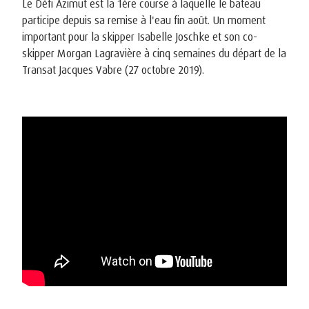
Le Défi Azimut est la 1ère course à laquelle le bateau
participe depuis sa remise à l'eau fin août. Un moment
important pour la skipper Isabelle Joschke et son co-
skipper Morgan Lagravière à cinq semaines du départ de la
Transat Jacques Vabre (27 octobre 2019).