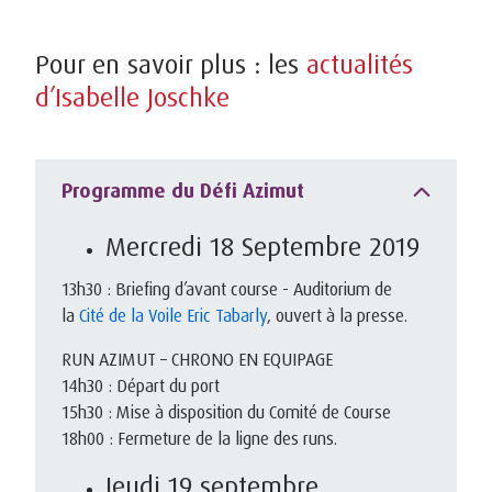
Pour en savoir plus : les
actualités
d’Isabelle Joschke
Programme du Défi Azimut
Mercredi 18 Septembre 2019
13h30 : Briefing d’avant course - Auditorium de
la
Cité de la Voile Eric Tabarly
, ouvert à la presse.
RUN AZIMUT – CHRONO EN EQUIPAGE
14h30 : Départ du port
15h30 : Mise à disposition du Comité de Course
18h00 : Fermeture de la ligne des runs.
Jeudi 19 septembre