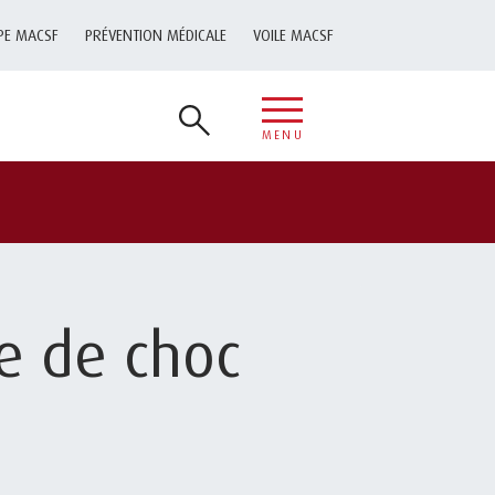
PE MACSF
PRÉVENTION MÉDICALE
VOILE MACSF
MENU
pe de choc