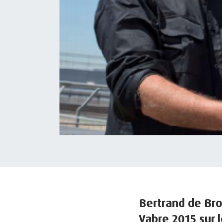
Bertrand de Bro
Vabre 2015 sur 