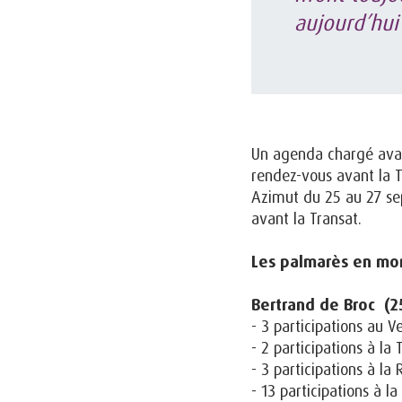
aujourd’hui
Un agenda chargé avan
rendez-vous avant la T
Azimut du 25 au 27 se
avant la Transat.
Les palmarès en m
Bertrand de Broc (2
- 3 participations au
- 2 participations à 
- 3 participations à l
- 13 participations à la