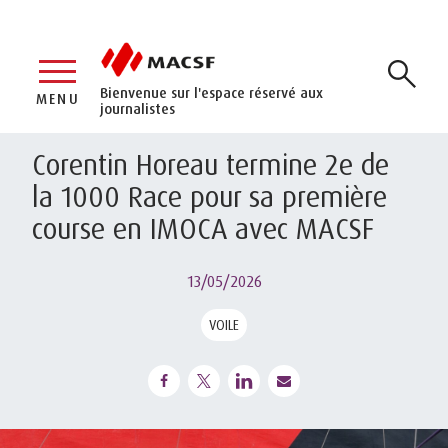
Bienvenue sur l'espace réservé aux
MENU
journalistes
Corentin Horeau termine 2e de
la 1000 Race pour sa première
course en IMOCA avec MACSF
13/05/2026
VOILE