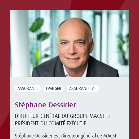
ASSURANCE
EPARGNE
ASSURANCE VIE
Stéphane Dessirier
DIRECTEUR GÉNÉRAL DU GROUPE MACSF ET
PRÉSIDENT DU COMITÉ EXÉCUTIF
Stéphane Dessirier est Directeur général de MACSF