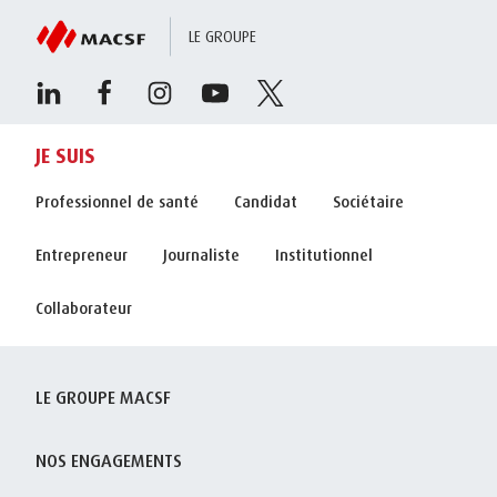
LE GROUPE
JE SUIS
Professionnel de santé
Candidat
Sociétaire
Entrepreneur
Journaliste
Institutionnel
Collaborateur
LE GROUPE MACSF
NOS ENGAGEMENTS