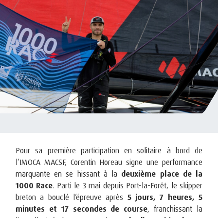
Pour sa première participation en solitaire à bord de
l’IMOCA MACSF, Corentin Horeau signe une performance
marquante en se hissant à la
deuxième place de la
1000 Race
. Parti le 3 mai depuis Port-la-Forêt, le skipper
breton a bouclé l’épreuve après
5 jours, 7 heures, 5
minutes et 17 secondes de course
, franchissant la