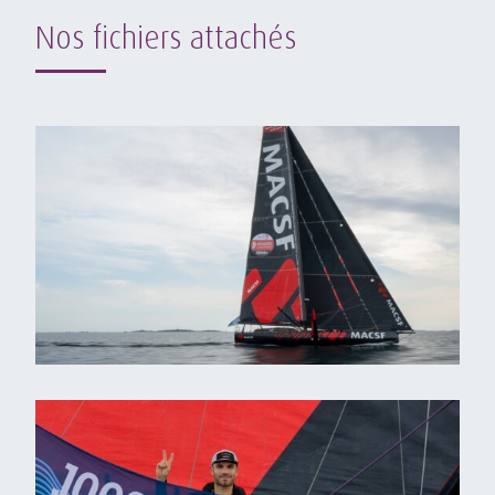
Nos fichiers attachés