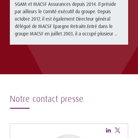
SGAM et MACSF Assurances depuis 2014. Il préside
par ailleurs le Comité exécutif du groupe. Depuis
octobre 2017, il est également Directeur général
délégué de MACSF Epargne Retraite.Entré dans le
groupe MACSF en juillet 2003, il a occupé plusieur ...
Notre contact presse